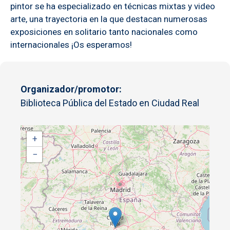
pintor se ha especializado en técnicas mixtas y video
arte, una trayectoria en la que destacan numerosas
exposiciones en solitario tanto nacionales como
internacionales ¡Os esperamos!
Organizador/promotor
Biblioteca Pública del Estado en Ciudad Real
+
−