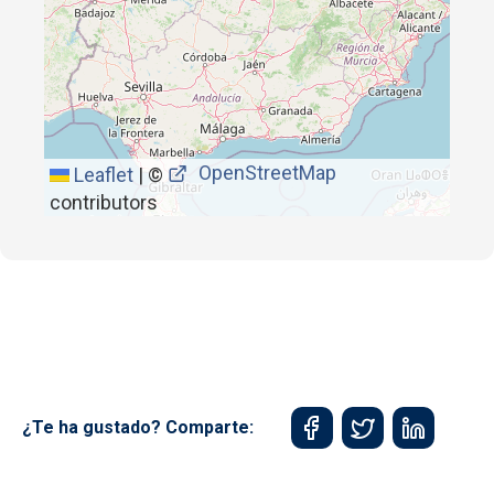
OpenStreetMap
Leaflet
|
©
contributors
¿Te ha gustado? Comparte: