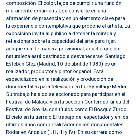
composición. El color, lejos de cumplir una función
meramente ornamental, se convierte en una
afirmación de presencia y en un elemento clave para
la experiencia contemplativa que propone el artista. La
exposición invita al público a detener la mirada y
reflexionar sobre la capacidad del arte para fijar,
aunque sea de manera provisional, aquello que por
naturaleza está destinado a desvanecerse. Santiago
Esteban Glez (Madrid, 10 de abril de 1980) es un
realizador, productor y pintor español. Está
especializado en la realización y producción de
documentales para televisión en Lucky Village Media.
Su trabajo ha sido seleccionado para participar en el
Festival de Málaga y en la sección Contemporánea del
Festival de Sevilla, con títulos como El Bosque Zurdo,
El cielo en la tierra o El trabajo del espectador y en los
últimos años como realizador en los documentales
Rodar en Andaluz (I, II , III y IV). En su carrera como