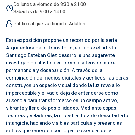
De lunes a viernes de 8:30 a 21:00.
Sábados de 9:00 a 14:00.
Público al que va dirigido
Adultos
Esta exposición propone un recorrido por la serie
Arquitectura de lo Transitorio, en la que el artista
Santiago Esteban Glez desarrolla una sugerente
investigación plástica en torno a la tensión entre
permanencia y desaparición. A través de la
combinación de medios digitales y acrílicos, las obras
construyen un espacio visual donde la luz revela lo
imperceptible y el vacío deja de entenderse como
ausencia para transformarse en un campo activo,
vibrante y lleno de posibilidades. Mediante capas,
texturas y veladuras, la muestra dota de densidad a lo
intangible, haciendo visibles partículas y presencias
sutiles que emergen como parte esencial de la