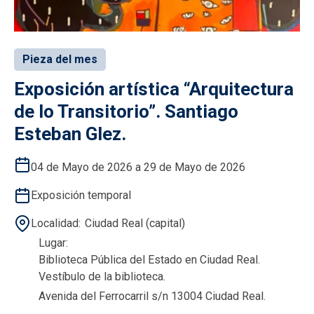
Pieza del mes
Exposición artística “Arquitectura
de lo Transitorio”. Santiago
Esteban Glez.
04 de Mayo de 2026 a 29 de Mayo de 2026
Exposición temporal
Localidad
Ciudad Real (capital)
Lugar
Biblioteca Pública del Estado en Ciudad Real.
Vestíbulo de la biblioteca.
Avenida del Ferrocarril s/n 13004 Ciudad Real.