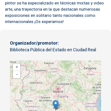
pintor se ha especializado en técnicas mixtas y video
arte, una trayectoria en la que destacan numerosas
exposiciones en solitario tanto nacionales como
internacionales ¡Os esperamos!
Organizador/promotor
Biblioteca Pública del Estado en Ciudad Real
+
−