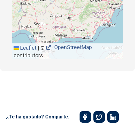
OpenStreetMap
Leaflet
|
©
contributors
¿Te ha gustado? Comparte: