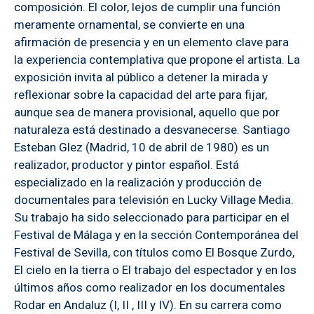
composición. El color, lejos de cumplir una función
meramente ornamental, se convierte en una
afirmación de presencia y en un elemento clave para
la experiencia contemplativa que propone el artista. La
exposición invita al público a detener la mirada y
reflexionar sobre la capacidad del arte para fijar,
aunque sea de manera provisional, aquello que por
naturaleza está destinado a desvanecerse. Santiago
Esteban Glez (Madrid, 10 de abril de 1980) es un
realizador, productor y pintor español. Está
especializado en la realización y producción de
documentales para televisión en Lucky Village Media.
Su trabajo ha sido seleccionado para participar en el
Festival de Málaga y en la sección Contemporánea del
Festival de Sevilla, con títulos como El Bosque Zurdo,
El cielo en la tierra o El trabajo del espectador y en los
últimos años como realizador en los documentales
Rodar en Andaluz (I, II , III y IV). En su carrera como