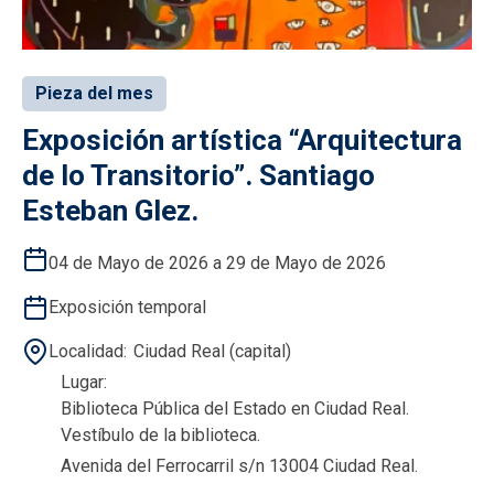
Pieza del mes
Exposición artística “Arquitectura
de lo Transitorio”. Santiago
Esteban Glez.
04 de Mayo de 2026 a 29 de Mayo de 2026
Exposición temporal
Localidad
Ciudad Real (capital)
Lugar
Biblioteca Pública del Estado en Ciudad Real.
Vestíbulo de la biblioteca.
Avenida del Ferrocarril s/n 13004 Ciudad Real.