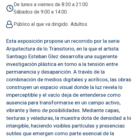
De lunes a viernes de 8:30 a 21:00.
Sábados de 9:00 a 14:00.
Público al que va dirigido
Adultos
Esta exposición propone un recorrido por la serie
Arquitectura de lo Transitorio, en la que el artista
Santiago Esteban Glez desarrolla una sugerente
investigación plástica en torno a la tensión entre
permanencia y desaparición. A través de la
combinación de medios digitales y acrílicos, las obras
construyen un espacio visual donde la luz revela lo
imperceptible y el vacío deja de entenderse como
ausencia para transformarse en un campo activo,
vibrante y lleno de posibilidades. Mediante capas,
texturas y veladuras, la muestra dota de densidad a lo
intangible, haciendo visibles partículas y presencias
sutiles que emergen como parte esencial de la