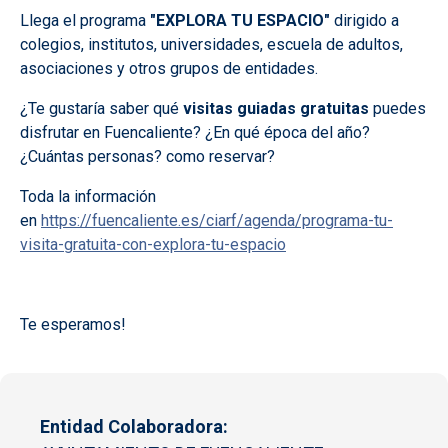
Llega el programa
"EXPLORA TU ESPACIO"
dirigido a
colegios, institutos, universidades, escuela de adultos,
asociaciones y otros grupos de entidades.
¿Te gustaría saber qué
visitas guiadas gratuitas
puedes
disfrutar en Fuencaliente? ¿En qué época del año?
¿Cuántas personas? como reservar?
Toda la información
en
https://fuencaliente.es/ciarf/agenda/programa-tu-
visita-gratuita-con-explora-tu-espacio
Te esperamos!
Entidad Colaboradora