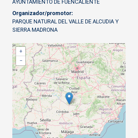
AYUNTAMIENTO DE FUENCALIENTE
Organizador/promotor
PARQUE NATURAL DEL VALLE DE ALCUDIA Y
SIERRA MADRONA
+
−