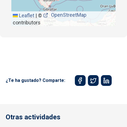
OpenStreetMap
Leaflet
|
©
contributors
¿Te ha gustado? Comparte:
Otras actividades