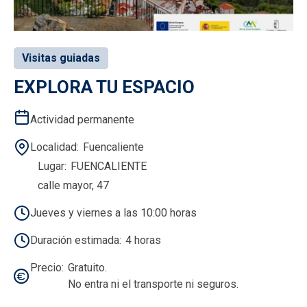
Visitas guiadas
EXPLORA TU ESPACIO
Actividad permanente
Localidad
Fuencaliente
Lugar
FUENCALIENTE
calle mayor, 47
Jueves y viernes a las 10:00 horas
Duración estimada
4 horas
Precio
Gratuito.
No entra ni el transporte ni seguros.