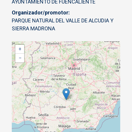
AYUNTAMIENTO DE FUENCALIENTE
Organizador/promotor
PARQUE NATURAL DEL VALLE DE ALCUDIA Y
SIERRA MADRONA
+
−