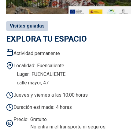
Visitas guiadas
EXPLORA TU ESPACIO
Actividad permanente
Localidad
Fuencaliente
Lugar
FUENCALIENTE
calle mayor, 47
Jueves y viernes a las 10:00 horas
Duración estimada
4 horas
Precio
Gratuito.
No entra ni el transporte ni seguros.