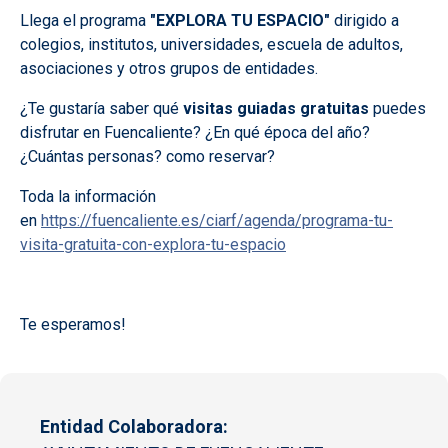
Llega el programa
"EXPLORA TU ESPACIO"
dirigido a
colegios, institutos, universidades, escuela de adultos,
asociaciones y otros grupos de entidades.
¿Te gustaría saber qué
visitas guiadas gratuitas
puedes
disfrutar en Fuencaliente? ¿En qué época del año?
¿Cuántas personas? como reservar?
Toda la información
en
https://fuencaliente.es/ciarf/agenda/programa-tu-
visita-gratuita-con-explora-tu-espacio
Te esperamos!
Entidad Colaboradora