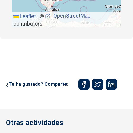
OpenStreetMap
Leaflet
|
©
contributors
¿Te ha gustado? Comparte:
Otras actividades