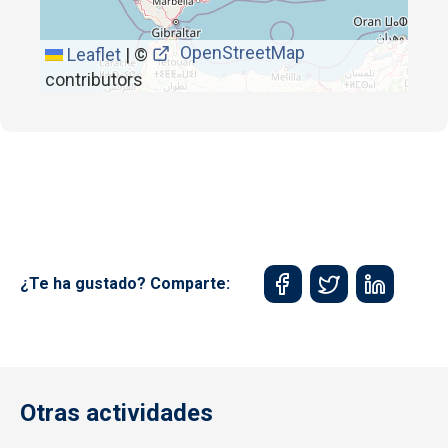
OpenStreetMap
Leaflet
|
©
contributors
¿Te ha gustado? Comparte:
Otras actividades