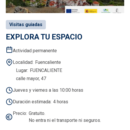
Visitas guiadas
EXPLORA TU ESPACIO
Actividad permanente
Localidad
Fuencaliente
Lugar
FUENCALIENTE
calle mayor, 47
Jueves y viernes a las 10:00 horas
Duración estimada
4 horas
Precio
Gratuito.
No entra ni el transporte ni seguros.