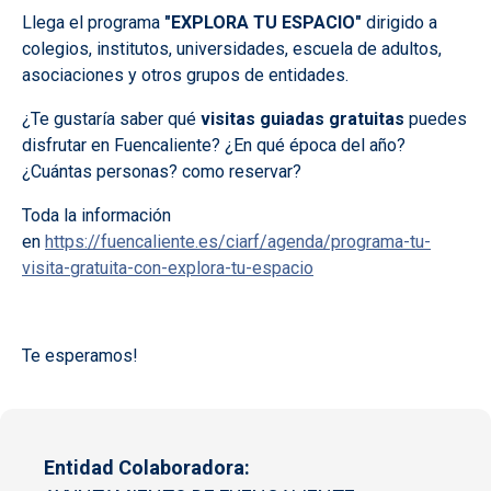
Llega el programa
"EXPLORA TU ESPACIO"
dirigido a
colegios, institutos, universidades, escuela de adultos,
asociaciones y otros grupos de entidades.
¿Te gustaría saber qué
visitas guiadas gratuitas
puedes
disfrutar en Fuencaliente? ¿En qué época del año?
¿Cuántas personas? como reservar?
Toda la información
en
https://fuencaliente.es/ciarf/agenda/programa-tu-
visita-gratuita-con-explora-tu-espacio
Te esperamos!
Entidad Colaboradora