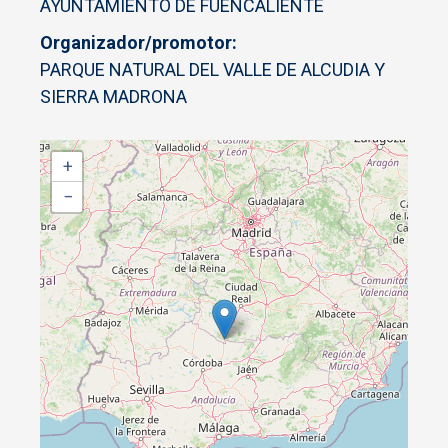
AYUNTAMIENTO DE FUENCALIENTE
Organizador/promotor
PARQUE NATURAL DEL VALLE DE ALCUDIA Y
SIERRA MADRONA
+
−