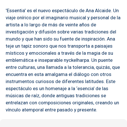
'Essentia' es el nuevo espectáculo de Ana Alcaide. Un
viaje onírico por el imaginario musical y personal de la
artista a lo largo de más de veinte años de
investigación y difusión sobre varias tradiciones del
mundo y que han sido su fuente de inspiración. Ana
teje un tapiz sonoro que nos transporta a paisajes
místicos y emocionales a través de la magia de su
emblemática e inseparable nyckelharpa. Un puente
entre culturas, una llamada a la tolerancia, quizás, que
encuentra en esta amalgama el diálogo con otros
instrumentos curiosos de diferentes latitudes. Este
espectáculo es un homenaje a la ‘esencia’ de las
músicas de raíz, donde antiguas tradiciones se
entrelazan con composiciones originales, creando un
vínculo atemporal entre pasado y presente.