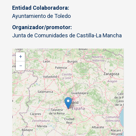
Entidad Colaboradora
Ayuntamiento de Toledo
Organizador/promotor
Junta de Comunidades de Castilla-La Mancha
+
−