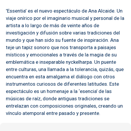
'Essentia' es el nuevo espectáculo de Ana Alcaide. Un
viaje onírico por el imaginario musical y personal de la
artista a lo largo de más de veinte años de
investigación y difusión sobre varias tradiciones del
mundo y que han sido su fuente de inspiración. Ana
teje un tapiz sonoro que nos transporta a paisajes
místicos y emocionales a través de la magia de su
emblemática e inseparable nyckelharpa. Un puente
entre culturas, una llamada a la tolerancia, quizás, que
encuentra en esta amalgama el diálogo con otros
instrumentos curiosos de diferentes latitudes. Este
espectáculo es un homenaje a la ‘esencia’ de las
músicas de raíz, donde antiguas tradiciones se
entrelazan con composiciones originales, creando un
vínculo atemporal entre pasado y presente.