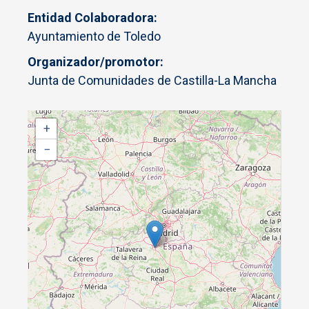
Entidad Colaboradora
Ayuntamiento de Toledo
Organizador/promotor
Junta de Comunidades de Castilla-La Mancha
+
−