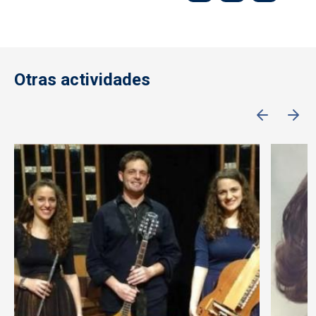
Otras actividades