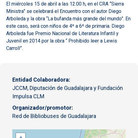
El miércoles 15 de abril a las 12:00 h, en el CRA “Sierra
Ministra” se celebrará el Encuentro con el autor Diego
Arboleda y la obra “La bufanda más grande del mundo”. En
este caso, será con niños de 4º a 6º de primaria. Diego
Arboleda fue Premio Nacional de Literatura Infantil y
Juvenil en 2014 por la obra “
Prohibido leer a Lewis
Carroll”
.
Entidad Colaboradora
JCCM, Diputación de Guadalajara y Fundación
Impulsa CLM
Organizador/promotor
Red de Bibliobuses de Guadalajara
+