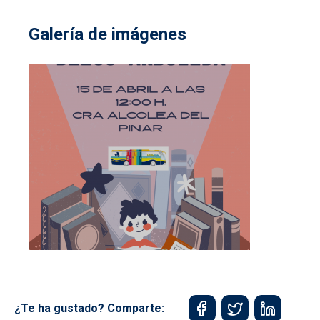
Galería de imágenes
¿Te ha gustado? Comparte: