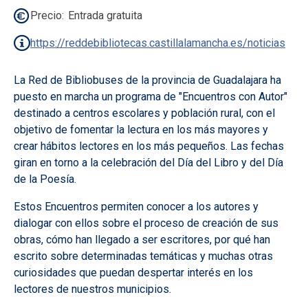
Precio
Entrada gratuita
https://reddebibliotecas.castillalamancha.es/noticias
La Red de Bibliobuses de la provincia de Guadalajara ha
puesto en marcha un programa de "Encuentros con Autor"
destinado a centros escolares y población rural, con el
objetivo de fomentar la lectura en los más mayores y
crear hábitos lectores en los más pequeños. Las fechas
giran en torno a la celebración del Día del Libro y del Día
de la Poesía.
Estos Encuentros permiten conocer a los autores y
dialogar con ellos sobre el proceso de creación de sus
obras, cómo han llegado a ser escritores, por qué han
escrito sobre determinadas temáticas y muchas otras
curiosidades que puedan despertar interés en los
lectores de nuestros municipios.