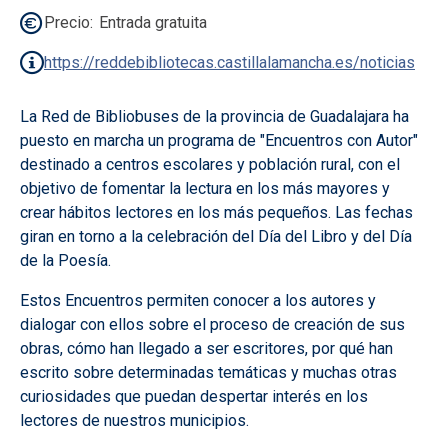
Precio
Entrada gratuita
https://reddebibliotecas.castillalamancha.es/noticias
La Red de Bibliobuses de la provincia de Guadalajara ha
puesto en marcha un programa de "Encuentros con Autor"
destinado a centros escolares y población rural, con el
objetivo de fomentar la lectura en los más mayores y
crear hábitos lectores en los más pequeños. Las fechas
giran en torno a la celebración del Día del Libro y del Día
de la Poesía.
Estos Encuentros permiten conocer a los autores y
dialogar con ellos sobre el proceso de creación de sus
obras, cómo han llegado a ser escritores, por qué han
escrito sobre determinadas temáticas y muchas otras
curiosidades que puedan despertar interés en los
lectores de nuestros municipios.