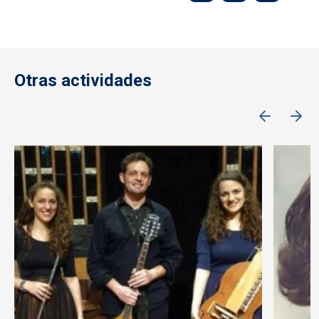
Otras actividades