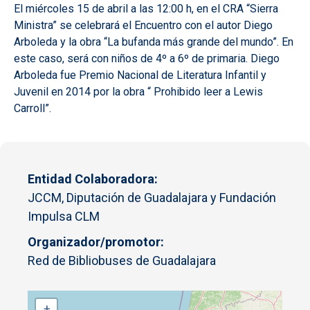
El miércoles 15 de abril a las 12:00 h, en el CRA “Sierra
Ministra” se celebrará el Encuentro con el autor Diego
Arboleda y la obra “La bufanda más grande del mundo”. En
este caso, será con niños de 4º a 6º de primaria. Diego
Arboleda fue Premio Nacional de Literatura Infantil y
Juvenil en 2014 por la obra “
Prohibido leer a Lewis
Carroll”
.
Entidad Colaboradora
JCCM, Diputación de Guadalajara y Fundación
Impulsa CLM
Organizador/promotor
Red de Bibliobuses de Guadalajara
+