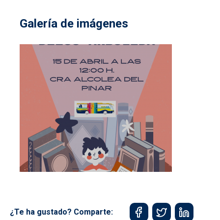
Galería de imágenes
¿Te ha gustado? Comparte: