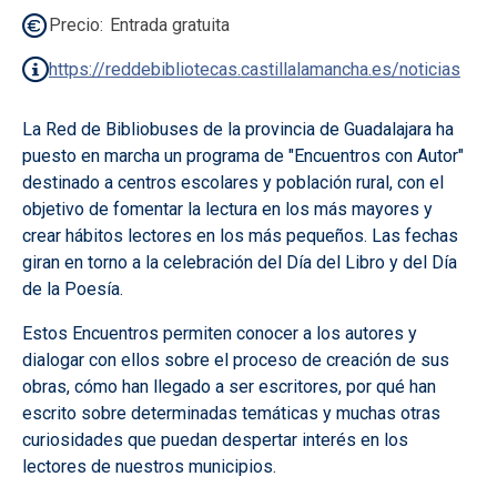
Precio
Entrada gratuita
https://reddebibliotecas.castillalamancha.es/noticias
La Red de Bibliobuses de la provincia de Guadalajara ha
puesto en marcha un programa de "Encuentros con Autor"
destinado a centros escolares y población rural, con el
objetivo de fomentar la lectura en los más mayores y
crear hábitos lectores en los más pequeños. Las fechas
giran en torno a la celebración del Día del Libro y del Día
de la Poesía.
Estos Encuentros permiten conocer a los autores y
dialogar con ellos sobre el proceso de creación de sus
obras, cómo han llegado a ser escritores, por qué han
escrito sobre determinadas temáticas y muchas otras
curiosidades que puedan despertar interés en los
lectores de nuestros municipios.