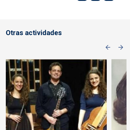
Otras actividades