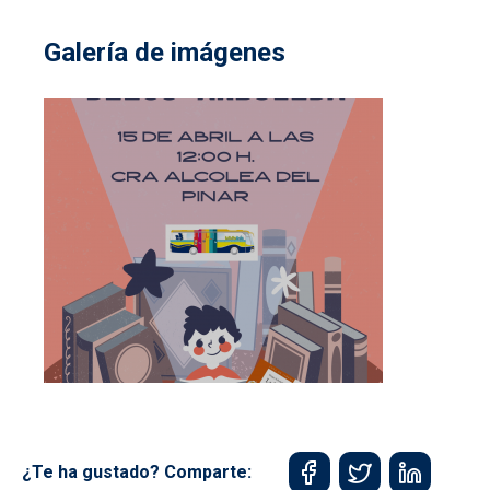
Galería de imágenes
¿Te ha gustado? Comparte: