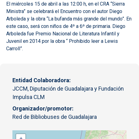
El miércoles 15 de abril a las 12:00 h, en el CRA “Sierra
Ministra” se celebrará el Encuentro con el autor Diego
Arboleda y la obra “La bufanda más grande del mundo”. En
este caso, será con niños de 4º a 6º de primaria. Diego
Arboleda fue Premio Nacional de Literatura Infantil y
Juvenil en 2014 por la obra “
Prohibido leer a Lewis
Carroll”
.
Entidad Colaboradora
JCCM, Diputación de Guadalajara y Fundación
Impulsa CLM
Organizador/promotor
Red de Bibliobuses de Guadalajara
+