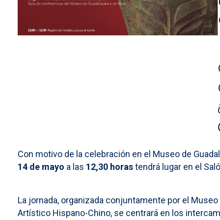
Con motivo de la celebración en el Museo de Guadal
14 de mayo
a las
12,30 horas
tendrá lugar en el Sal
La jornada, organizada conjuntamente por el Museo 
Artístico Hispano-Chino, se centrará en los intercamb