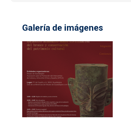
Galería de imágenes