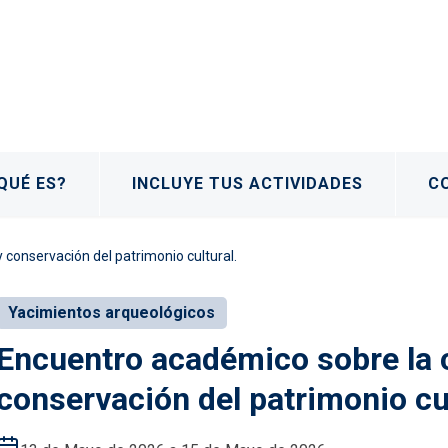
QUÉ ES?
INCLUYE TUS ACTIVIDADES
C
 conservación del patrimonio cultural.
Yacimientos arqueológicos
Encuentro académico sobre la c
conservación del patrimonio cul