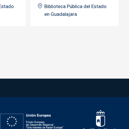
 Estado
Biblioteca Pública del Estado
en Guadalajara