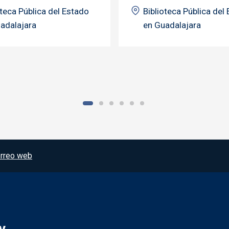
oteca Pública del Estado
Biblioteca Pública del
adalajara
en Guadalajara
rreo web