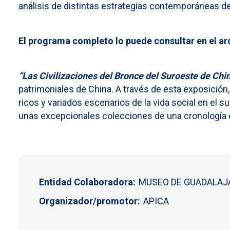
análisis de distintas estrategias contemporáneas de
El programa completo lo puede consultar en el ar
“Las Civilizaciones del Bronce del Suroeste de Chi
patrimoniales de China. A través de esta exposición,
ricos y variados escenarios de la vida social en el su
unas excepcionales colecciones de una cronología en
Entidad Colaboradora
MUSEO DE GUADALAJ
Organizador/promotor
APICA