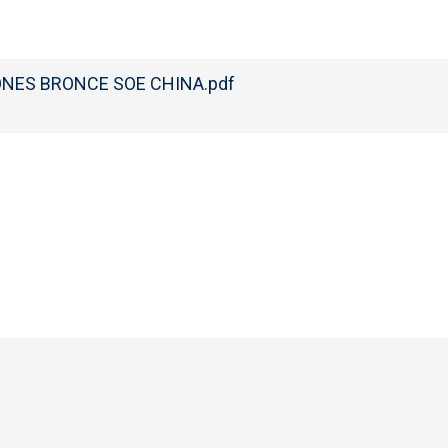
ONES BRONCE SOE CHINA.pdf