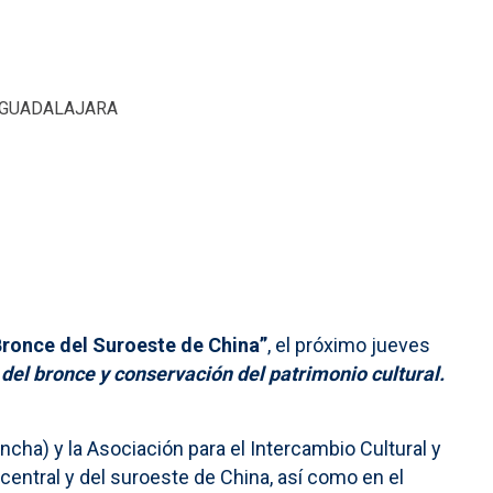
. GUADALAJARA
Bronce del Suroeste de China”
, el próximo jueves
del bronce y conservación del patrimonio cultural.
ha) y la Asociación para el Intercambio Cultural y
 central y del suroeste de China, así como en el