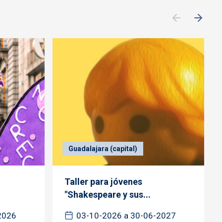
Guadalajara (capital)
Taller para jóvenes
"Shakespeare y sus...
2026
03-10-2026 a 30-06-2027