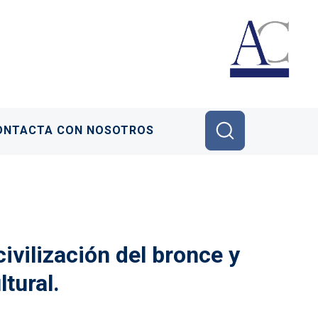
ONTACTA CON NOSOTROS
ivilización del bronce y
tural.