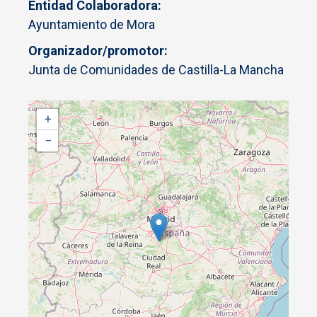
Entidad Colaboradora
Ayuntamiento de Mora
Organizador/promotor
Junta de Comunidades de Castilla-La Mancha
+
−