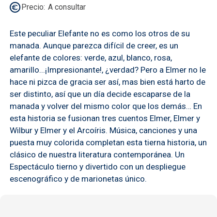
Precio
A consultar
Este peculiar Elefante no es como los otros de su
manada. Aunque parezca difícil de creer, es un
elefante de colores: verde, azul, blanco, rosa,
amarillo...¡Impresionante!, ¿verdad? Pero a Elmer no le
hace ni pizca de gracia ser así, mas bien está harto de
ser distinto, así que un día decide escaparse de la
manada y volver del mismo color que los demás… En
esta historia se fusionan tres cuentos Elmer, Elmer y
Wilbur y Elmer y el Arcoíris. Música, canciones y una
puesta muy colorida completan esta tierna historia, un
clásico de nuestra literatura contemporánea. Un
Espectáculo tierno y divertido con un despliegue
escenográfico y de marionetas único.