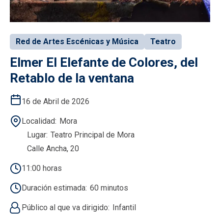
Red de Artes Escénicas y Música
Teatro
Elmer El Elefante de Colores, del
Retablo de la ventana
16 de Abril de 2026
Localidad
Mora
Lugar
Teatro Principal de Mora
Calle Ancha, 20
11:00 horas
Duración estimada
60 minutos
Público al que va dirigido
Infantil