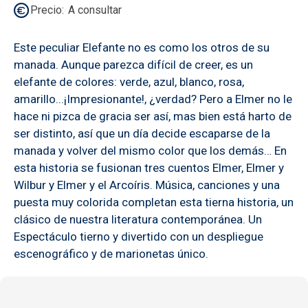
Precio
A consultar
Este peculiar Elefante no es como los otros de su
manada. Aunque parezca difícil de creer, es un
elefante de colores: verde, azul, blanco, rosa,
amarillo...¡Impresionante!, ¿verdad? Pero a Elmer no le
hace ni pizca de gracia ser así, mas bien está harto de
ser distinto, así que un día decide escaparse de la
manada y volver del mismo color que los demás… En
esta historia se fusionan tres cuentos Elmer, Elmer y
Wilbur y Elmer y el Arcoíris. Música, canciones y una
puesta muy colorida completan esta tierna historia, un
clásico de nuestra literatura contemporánea. Un
Espectáculo tierno y divertido con un despliegue
escenográfico y de marionetas único.