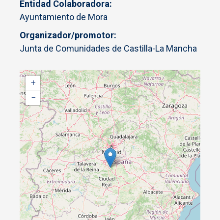
Entidad Colaboradora
Ayuntamiento de Mora
Organizador/promotor
Junta de Comunidades de Castilla-La Mancha
+
−