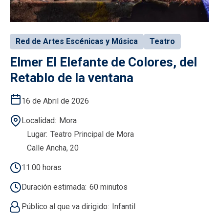
Red de Artes Escénicas y Música
Teatro
Elmer El Elefante de Colores, del
Retablo de la ventana
16 de Abril de 2026
Localidad
Mora
Lugar
Teatro Principal de Mora
Calle Ancha, 20
11:00 horas
Duración estimada
60 minutos
Público al que va dirigido
Infantil