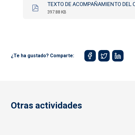
TEXTO DE ACOMPAÑAMIENTO DEL CA
397.88 KB
¿Te ha gustado? Comparte:
Otras actividades