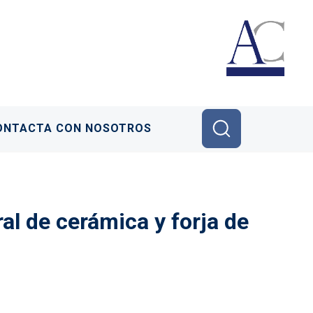
ONTACTA CON NOSOTROS
l de cerámica y forja de