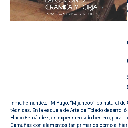
Inma Fernández - M Yugo, “Mijancos”, es natural de 
técnicas. En la escuela de Arte de Toledo desarrolló
Eladio Fernández, un experimentado herrero, para cre
Camuñas con elementos tan primarios como el hierr