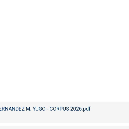
ERNANDEZ M. YUGO - CORPUS 2026.pdf