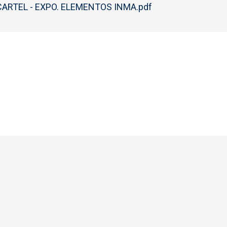
RTEL - EXPO. ELEMENTOS INMA.pdf