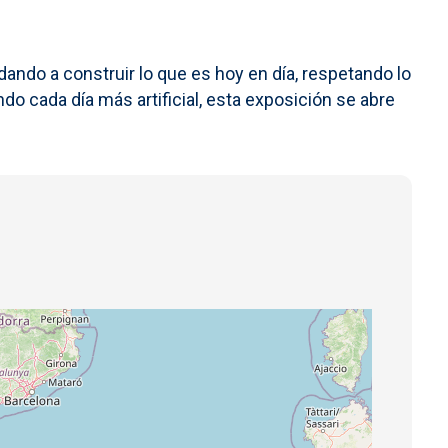
dando a construir lo que es hoy en día, respetando lo
o cada día más artificial, esta exposición se abre