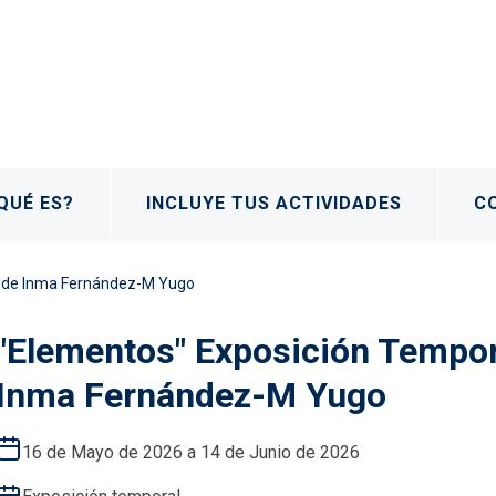
QUÉ ES?
INCLUYE TUS ACTIVIDADES
C
ja de Inma Fernández-M Yugo
"Elementos" Exposición Tempora
Inma Fernández-M Yugo
16 de Mayo de 2026 a 14 de Junio de 2026