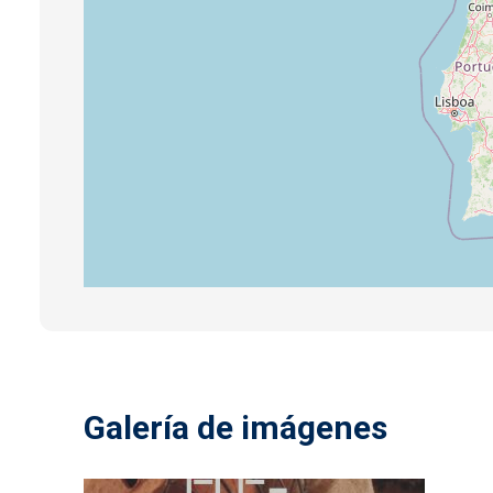
Galería de imágenes