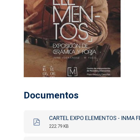
Documentos
CARTEL EXPO ELEMENTOS - INMA F
222.79 KB