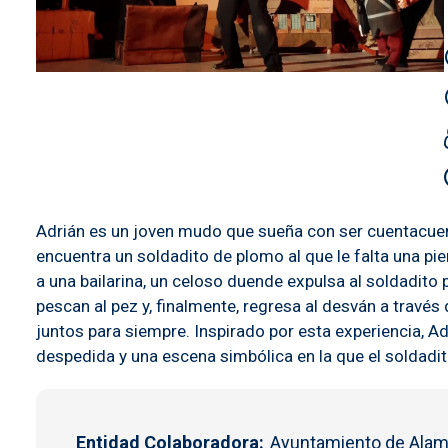
Adrián es un joven mudo que sueña con ser cuentacuent
encuentra un soldadito de plomo al que le falta una pie
a una bailarina, un celoso duende expulsa al soldadito 
pescan al pez y, finalmente, regresa al desván a través
juntos para siempre. Inspirado por esta experiencia, Ad
despedida y una escena simbólica en la que el soldadi
Entidad Colaboradora
Ayuntamiento de Alam