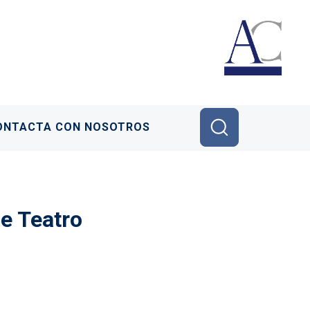
ONTACTA CON NOSOTROS
pe Teatro