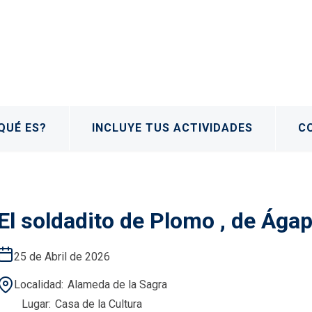
QUÉ ES?
INCLUYE TUS ACTIVIDADES
C
El soldadito de Plomo , de Ága
25 de Abril de 2026
Localidad
Alameda de la Sagra
Lugar
Casa de la Cultura