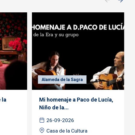
Alameda de la Sagra
 la
Mi homenaje a Paco de Lucía,
Niño de la...
26-09-2026
Casa de la Cultura