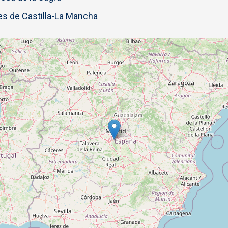
s de Castilla-La Mancha