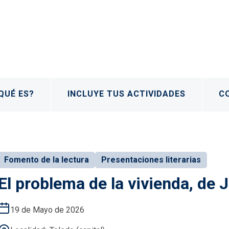
QUÉ ES?
INCLUYE TUS ACTIVIDADES
C
Fomento de la lectura
Presentaciones literarias
El problema de la vivienda, de 
19 de Mayo de 2026