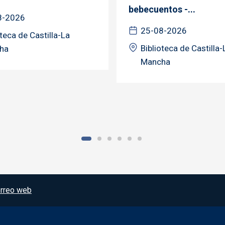
bebecuentos -...
8-2026
25-08-2026
oteca de Castilla-La
Biblioteca de Castilla-
ha
Mancha
rreo web