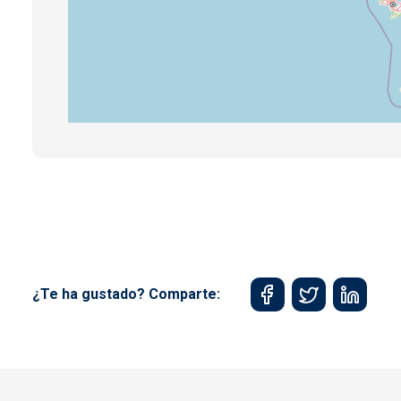
¿Te ha gustado? Comparte: