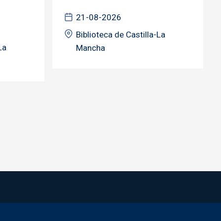
21-08-2026
Biblioteca de Castilla-La
La
Mancha