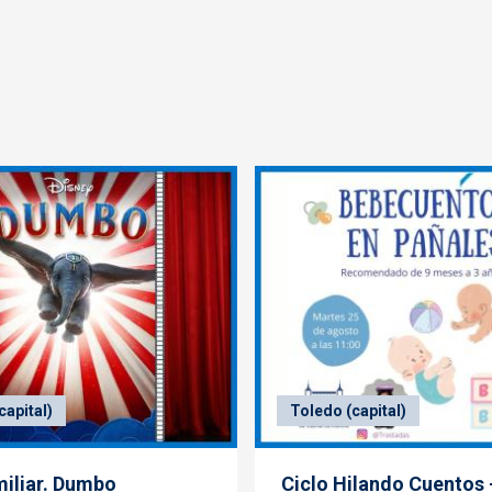
capital)
Toledo (capital)
miliar. Dumbo
Ciclo Hilando Cuentos 