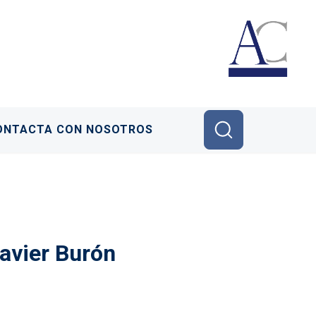
ONTACTA CON NOSOTROS
Javier Burón