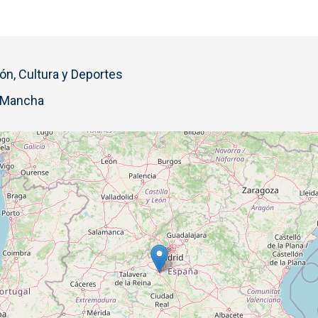
ón, Cultura y Deportes
a Mancha