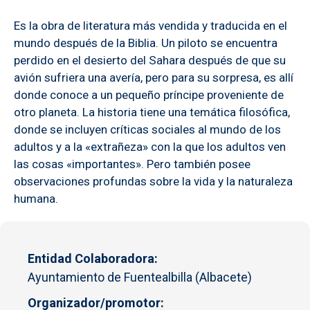
Es la obra de literatura más vendida y traducida en el
mundo después de la Biblia. Un piloto se encuentra
perdido en el desierto del Sahara después de que su
avión sufriera una avería, pero para su sorpresa, es allí
donde conoce a un pequeño príncipe proveniente de
otro planeta. La historia tiene una temática filosófica,
donde se incluyen críticas sociales al mundo de los
adultos y a la «extrañeza» con la que los adultos ven
las cosas «importantes». Pero también posee
observaciones profundas sobre la vida y la naturaleza
humana.
Entidad Colaboradora
Ayuntamiento de Fuentealbilla (Albacete)
Organizador/promotor