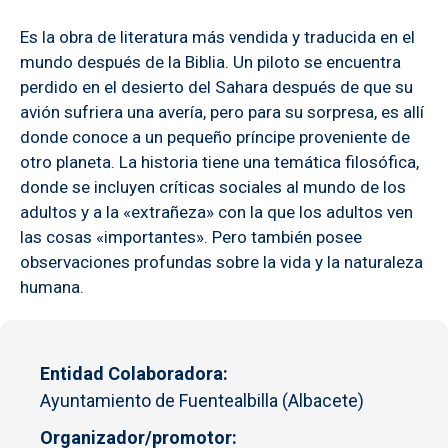
Es la obra de literatura más vendida y traducida en el
mundo después de la Biblia. Un piloto se encuentra
perdido en el desierto del Sahara después de que su
avión sufriera una avería, pero para su sorpresa, es allí
donde conoce a un pequeño príncipe proveniente de
otro planeta. La historia tiene una temática filosófica,
donde se incluyen críticas sociales al mundo de los
adultos y a la «extrañeza» con la que los adultos ven
las cosas «importantes». Pero también posee
observaciones profundas sobre la vida y la naturaleza
humana.
Entidad Colaboradora
Ayuntamiento de Fuentealbilla (Albacete)
Organizador/promotor