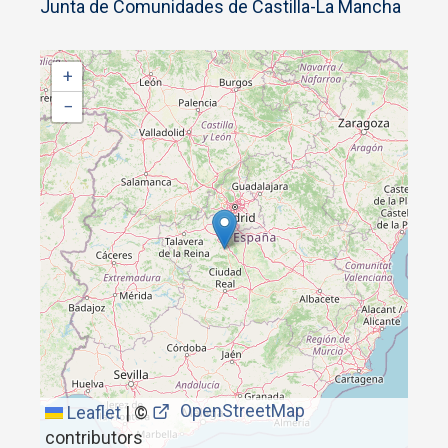
Junta de Comunidades de Castilla-La Mancha
+
−
OpenStreetMap
Leaflet
|
©
contributors