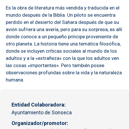
Es la obra de literatura más vendida y traducida en el
mundo después de la Biblia. Un piloto se encuentra
perdido en el desierto del Sahara después de que su
avión sufriera una avería, pero para su sorpresa, es allí
donde conoce a un pequeño príncipe proveniente de
otro planeta. La historia tiene una temática filosófica,
donde se incluyen críticas sociales al mundo de los
adultos y a la «extrañeza» con la que los adultos ven
las cosas «importantes». Pero también posee
observaciones profundas sobre la vida y la naturaleza
humana.
Entidad Colaboradora
Ayuntamiento de Sonseca
Organizador/promotor