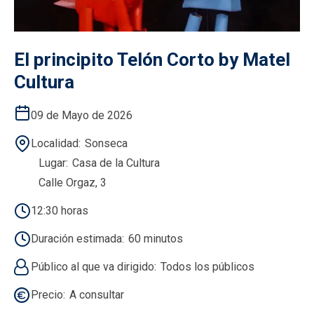
El principito Telón Corto by Matel
Cultura
09 de Mayo de 2026
Localidad
Sonseca
Lugar
Casa de la Cultura
Calle Orgaz, 3
12:30 horas
Duración estimada
60 minutos
Público al que va dirigido
Todos los públicos
Precio
A consultar