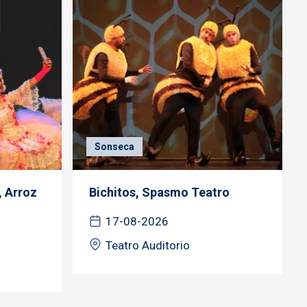
Sonseca
, Arroz
Bichitos, Spasmo Teatro
17-08-2026
Teatro Auditorio