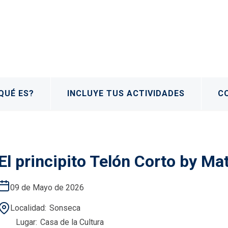
QUÉ ES?
INCLUYE TUS ACTIVIDADES
C
El principito Telón Corto by Mat
09 de Mayo de 2026
Localidad
Sonseca
Lugar
Casa de la Cultura