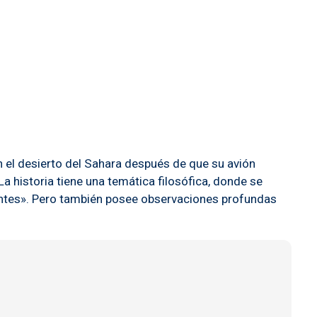
en el desierto del Sahara después de que su avión
La historia tiene una temática filosófica, donde se
rtantes». Pero también posee observaciones profundas