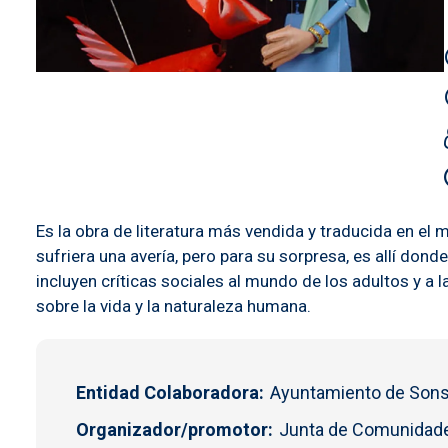
Es la obra de literatura más vendida y traducida en el 
sufriera una avería, pero para su sorpresa, es allí don
incluyen críticas sociales al mundo de los adultos y a
sobre la vida y la naturaleza humana.
Entidad Colaboradora
Ayuntamiento de Son
Organizador/promotor
Junta de Comunidade