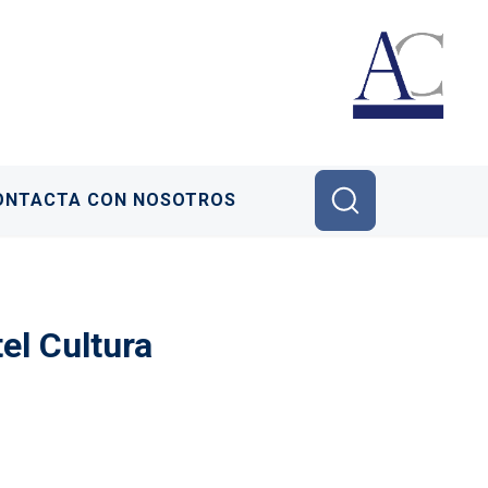
ONTACTA CON NOSOTROS
el Cultura