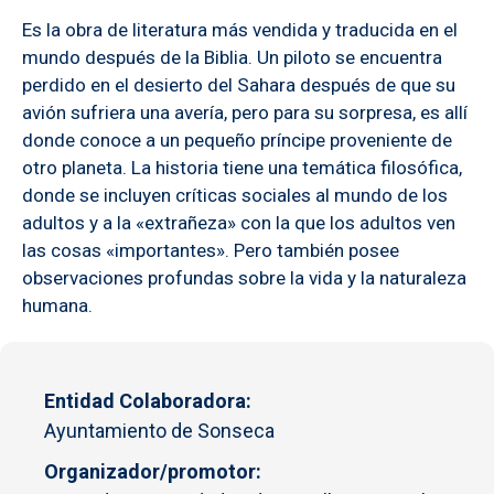
Es la obra de literatura más vendida y traducida en el
mundo después de la Biblia. Un piloto se encuentra
perdido en el desierto del Sahara después de que su
avión sufriera una avería, pero para su sorpresa, es allí
donde conoce a un pequeño príncipe proveniente de
otro planeta. La historia tiene una temática filosófica,
donde se incluyen críticas sociales al mundo de los
adultos y a la «extrañeza» con la que los adultos ven
las cosas «importantes». Pero también posee
observaciones profundas sobre la vida y la naturaleza
humana.
Entidad Colaboradora
Ayuntamiento de Sonseca
Organizador/promotor