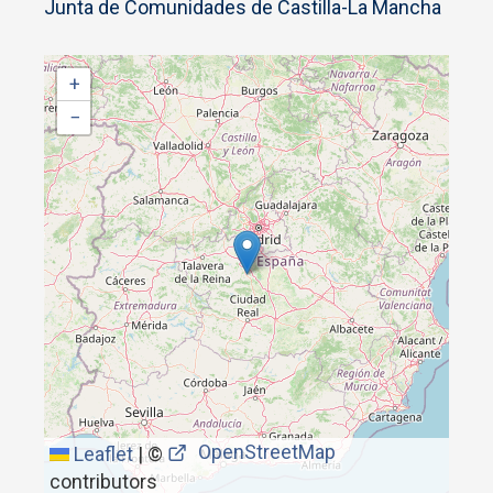
Junta de Comunidades de Castilla-La Mancha
+
−
OpenStreetMap
Leaflet
|
©
contributors