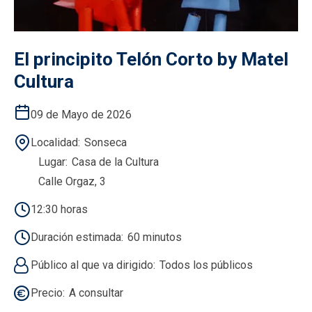
El principito Telón Corto by Matel
Cultura
09 de Mayo de 2026
Localidad
Sonseca
Lugar
Casa de la Cultura
Calle Orgaz, 3
12:30 horas
Duración estimada
60 minutos
Público al que va dirigido
Todos los públicos
Precio
A consultar