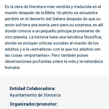
Es la obra de literatura más vendida y traducida en el
mundo después de la Biblia. Un piloto se encuentra
perdido en el desierto del Sahara después de que su
avión sufriera una avería, pero para su sorpresa, es allí
donde conoce a un pequeño príncipe proveniente de
otro planeta. La historia tiene una temática filosófica,
donde se incluyen críticas sociales al mundo de los
adultos y a la «extrañeza» con la que los adultos ven
las cosas «importantes». Pero también posee
observaciones profundas sobre la vida y la naturaleza
humana.
Entidad Colaboradora
Ayuntamiento de Sonseca
Organizador/promotor