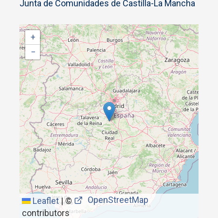
Junta de Comunidades de Castilla-La Mancha
+
−
OpenStreetMap
Leaflet
|
©
contributors