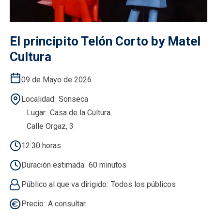
El principito Telón Corto by Matel
Cultura
09 de Mayo de 2026
Localidad
Sonseca
Lugar
Casa de la Cultura
Calle Orgaz, 3
12:30 horas
Duración estimada
60 minutos
Público al que va dirigido
Todos los públicos
Precio
A consultar