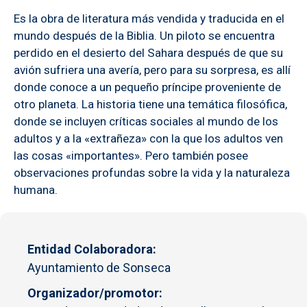
Es la obra de literatura más vendida y traducida en el
mundo después de la Biblia. Un piloto se encuentra
perdido en el desierto del Sahara después de que su
avión sufriera una avería, pero para su sorpresa, es allí
donde conoce a un pequeño príncipe proveniente de
otro planeta. La historia tiene una temática filosófica,
donde se incluyen críticas sociales al mundo de los
adultos y a la «extrañeza» con la que los adultos ven
las cosas «importantes». Pero también posee
observaciones profundas sobre la vida y la naturaleza
humana.
Entidad Colaboradora
Ayuntamiento de Sonseca
Organizador/promotor