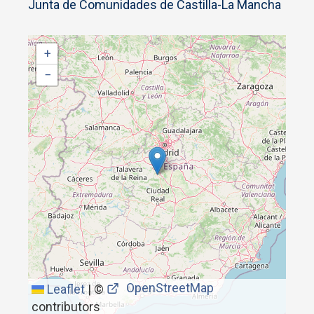
Junta de Comunidades de Castilla-La Mancha
+
−
OpenStreetMap
Leaflet
|
©
contributors