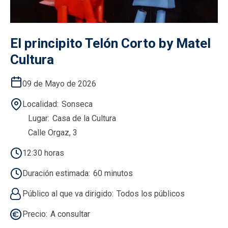
El principito Telón Corto by Matel
Cultura
09 de Mayo de 2026
Localidad
Sonseca
Lugar
Casa de la Cultura
Calle Orgaz, 3
12:30 horas
Duración estimada
60 minutos
Público al que va dirigido
Todos los públicos
Precio
A consultar