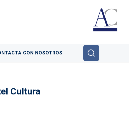
ONTACTA CON NOSOTROS
el Cultura