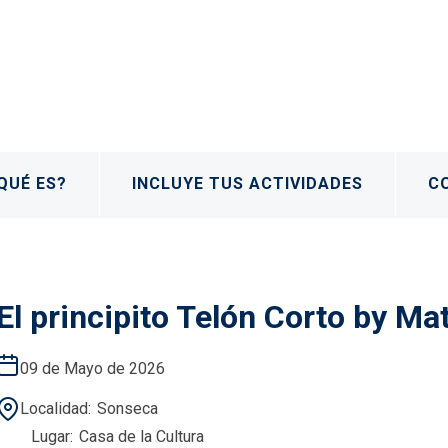
QUÉ ES?
INCLUYE TUS ACTIVIDADES
C
El principito Telón Corto by Mat
09 de Mayo de 2026
Localidad
Sonseca
Lugar
Casa de la Cultura