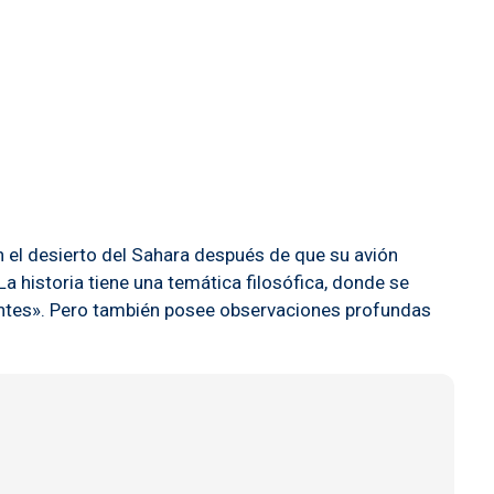
en el desierto del Sahara después de que su avión
La historia tiene una temática filosófica, donde se
rtantes». Pero también posee observaciones profundas