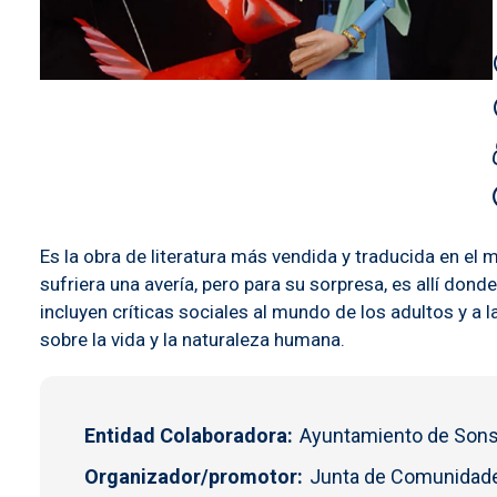
Es la obra de literatura más vendida y traducida en el 
sufriera una avería, pero para su sorpresa, es allí don
incluyen críticas sociales al mundo de los adultos y a
sobre la vida y la naturaleza humana.
Entidad Colaboradora
Ayuntamiento de Son
Organizador/promotor
Junta de Comunidade