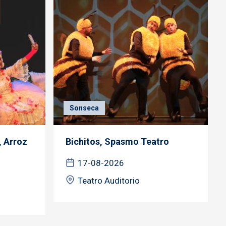
Sonseca
, Arroz
Bichitos, Spasmo Teatro
17-08-2026
Teatro Auditorio