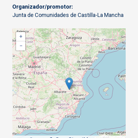
Organizador/promotor
Junta de Comunidades de Castilla-La Mancha
+
−