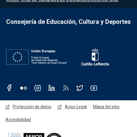
Consejería de Educación, Cultura y Deportes
Redes sociales JCCM
Menú legal
Protección de datos
Aviso Legal
Mapa del sitio
Accesibilidad