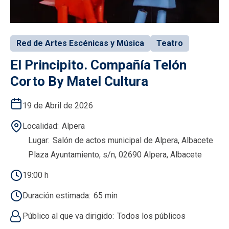
Red de Artes Escénicas y Música
Teatro
El Principito. Compañía Telón
Corto By Matel Cultura
19 de Abril de 2026
Localidad
Alpera
Lugar
Salón de actos municipal de Alpera, Albacete
Plaza Ayuntamiento, s/n, 02690 Alpera, Albacete
19:00 h
Duración estimada
65 min
Público al que va dirigido
Todos los públicos