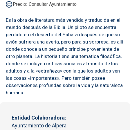
Precio
Consultar Ayuntamiento
Es la obra de literatura más vendida y traducida en el
mundo después de la Biblia. Un piloto se encuentra
perdido en el desierto del Sahara después de que su
avión sufriera una avería, pero para su sorpresa, es allí
donde conoce a un pequeño príncipe proveniente de
otro planeta. La historia tiene una temática filosófica,
donde se incluyen críticas sociales al mundo de los
adultos y a la «extrañeza» con la que los adultos ven
las cosas «importantes». Pero también posee
observaciones profundas sobre la vida y la naturaleza
humana.
Entidad Colaboradora
Ayuntamiento de Alpera