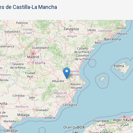
s de Castilla-La Mancha