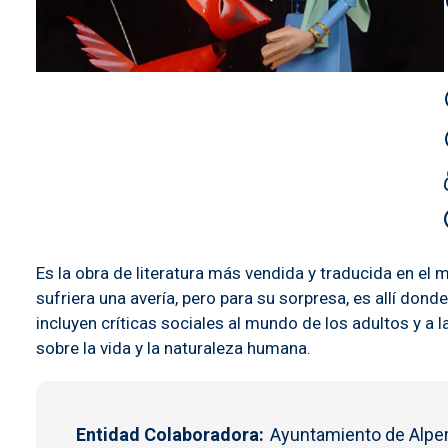
Es la obra de literatura más vendida y traducida en el 
sufriera una avería, pero para su sorpresa, es allí don
incluyen críticas sociales al mundo de los adultos y a
sobre la vida y la naturaleza humana.
Entidad Colaboradora
Ayuntamiento de Alpe