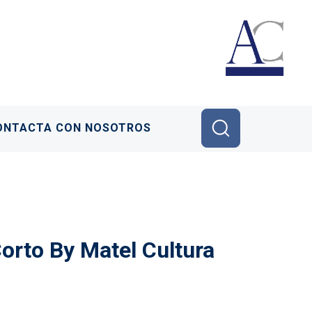
ONTACTA CON NOSOTROS
Corto By Matel Cultura