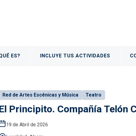
QUÉ ES?
INCLUYE TUS ACTIVIDADES
C
Red de Artes Escénicas y Música
Teatro
El Principito. Compañía Telón 
19 de Abril de 2026