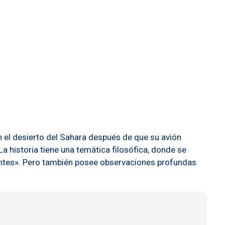
en el desierto del Sahara después de que su avión
La historia tiene una temática filosófica, donde se
rtantes». Pero también posee observaciones profundas