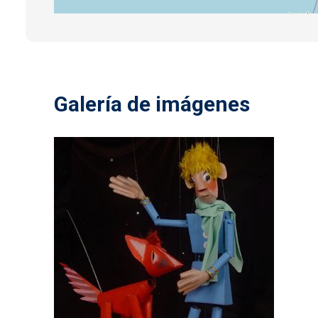
Galería de imágenes