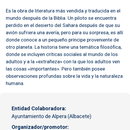
Es la obra de literatura más vendida y traducida en el
mundo después de la Biblia. Un piloto se encuentra
perdido en el desierto del Sahara después de que su
avión sufriera una avería, pero para su sorpresa, es allí
donde conoce a un pequeño príncipe proveniente de
otro planeta. La historia tiene una temática filosófica,
donde se incluyen críticas sociales al mundo de los
adultos y a la «extrañeza» con la que los adultos ven
las cosas «importantes». Pero también posee
observaciones profundas sobre la vida y la naturaleza
humana.
Entidad Colaboradora
Ayuntamiento de Alpera (Albacete)
Organizador/promotor