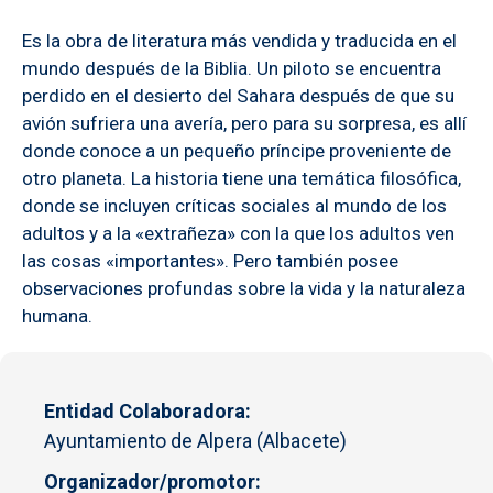
Es la obra de literatura más vendida y traducida en el
mundo después de la Biblia. Un piloto se encuentra
perdido en el desierto del Sahara después de que su
avión sufriera una avería, pero para su sorpresa, es allí
donde conoce a un pequeño príncipe proveniente de
otro planeta. La historia tiene una temática filosófica,
donde se incluyen críticas sociales al mundo de los
adultos y a la «extrañeza» con la que los adultos ven
las cosas «importantes». Pero también posee
observaciones profundas sobre la vida y la naturaleza
humana.
Entidad Colaboradora
Ayuntamiento de Alpera (Albacete)
Organizador/promotor