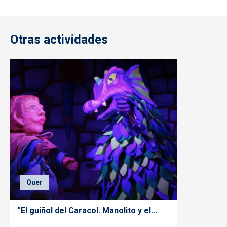
Otras actividades
Quer
"El guiñol del Caracol. Manolito y el...