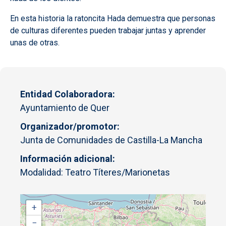
En esta historia la ratoncita Hada demuestra que personas
de culturas diferentes pueden trabajar juntas y aprender
unas de otras.
Entidad Colaboradora
Ayuntamiento de Quer
Organizador/promotor
Junta de Comunidades de Castilla-La Mancha
Información adicional
Modalidad: Teatro Títeres/Marionetas
+
−