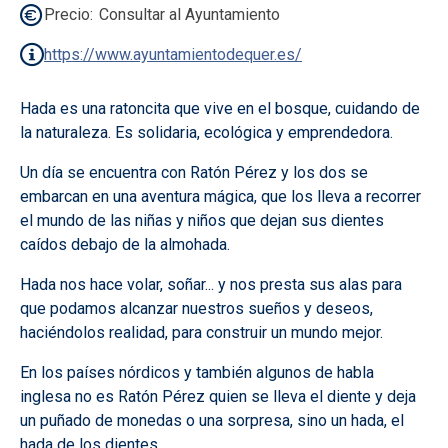
Precio
Consultar al Ayuntamiento
https://www.ayuntamientodequer.es/
Hada es una ratoncita que vive en el bosque, cuidando de
la naturaleza. Es solidaria, ecológica y emprendedora.
Un día se encuentra con Ratón Pérez y los dos se
embarcan en una aventura mágica, que los lleva a recorrer
el mundo de las niñas y niños que dejan sus dientes
caídos debajo de la almohada.
Hada nos hace volar, soñar... y nos presta sus alas para
que podamos alcanzar nuestros sueños y deseos,
haciéndolos realidad, para construir un mundo mejor.
En los países nórdicos y también algunos de habla
inglesa no es Ratón Pérez quien se lleva el diente y deja
un puñado de monedas o una sorpresa, sino un hada, el
hada de los dientes.