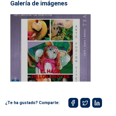
Galería de imágenes
¿Te ha gustado? Comparte: