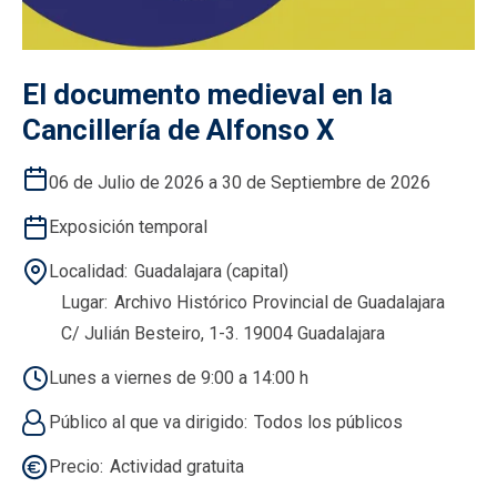
El documento medieval en la
Cancillería de Alfonso X
06 de Julio de 2026 a 30 de Septiembre de 2026
Exposición temporal
Localidad
Guadalajara (capital)
Lugar
Archivo Histórico Provincial de Guadalajara
C/ Julián Besteiro, 1-3. 19004 Guadalajara
Lunes a viernes de 9:00 a 14:00 h
Público al que va dirigido
Todos los públicos
Precio
Actividad gratuita