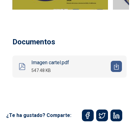
Documentos
Imagen cartel.pdf
547.48 KB
¿Te ha gustado? Comparte: