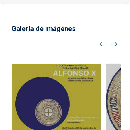
Galería de imágenes