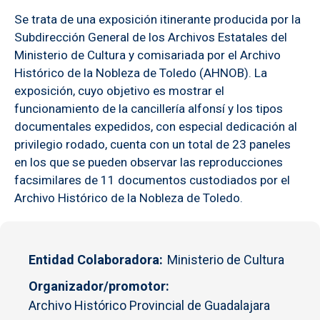
Se trata de una exposición itinerante producida por la
Subdirección General de los Archivos Estatales del
Ministerio de Cultura y comisariada por el Archivo
Histórico de la Nobleza de Toledo (AHNOB). La
exposición, cuyo objetivo es mostrar el
funcionamiento de la cancillería alfonsí y los tipos
documentales expedidos, con especial dedicación al
privilegio rodado, cuenta con un total de 23 paneles
en los que se pueden observar las reproducciones
facsimilares de 11 documentos custodiados por el
Archivo Histórico de la Nobleza de Toledo.
Entidad Colaboradora
Ministerio de Cultura
Organizador/promotor
Archivo Histórico Provincial de Guadalajara