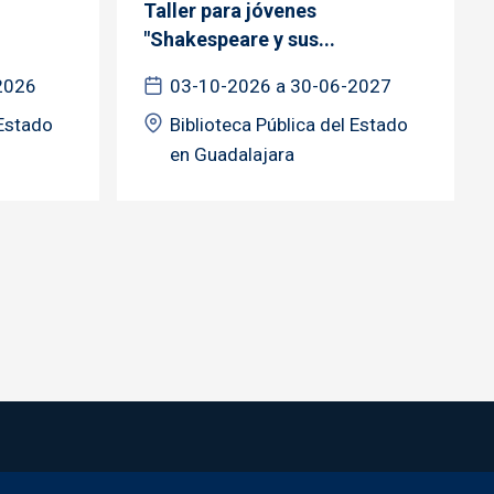
Taller para jóvenes
"Shakespeare y sus...
2026
03-10-2026 a 30-06-2027
 Estado
Biblioteca Pública del Estado
en Guadalajara