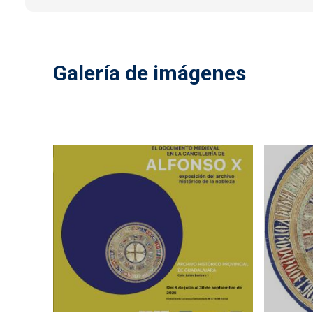
Galería de imágenes