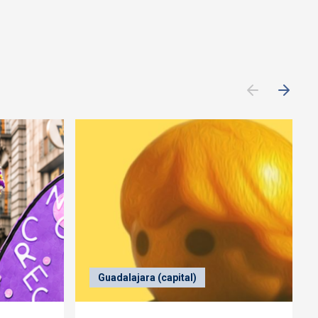
Guadalajara (capital)