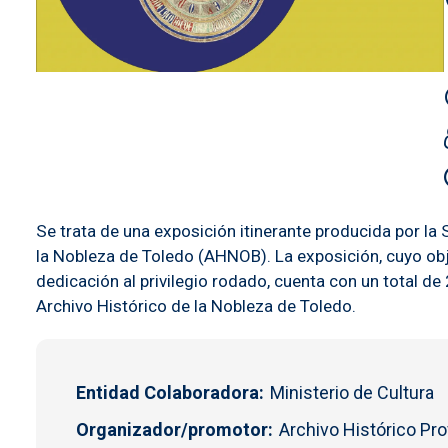
Se trata de una exposición itinerante producida por la 
la Nobleza de Toledo (AHNOB). La exposición, cuyo obje
dedicación al privilegio rodado, cuenta con un total 
Archivo Histórico de la Nobleza de Toledo.
Entidad Colaboradora
Ministerio de Cultura
Organizador/promotor
Archivo Histórico Pro