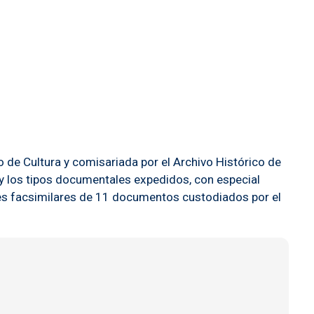
o de Cultura y comisariada por el Archivo Histórico de
 y los tipos documentales expedidos, con especial
ones facsimilares de 11 documentos custodiados por el