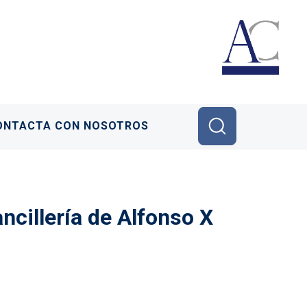
ONTACTA CON NOSOTROS
ncillería de Alfonso X