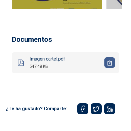
Documentos
Imagen cartel.pdf
547.48 KB
¿Te ha gustado? Comparte: