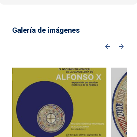
Galería de imágenes