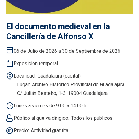
El documento medieval en la
Cancillería de Alfonso X
06 de Julio de 2026 a 30 de Septiembre de 2026
Exposición temporal
Localidad
Guadalajara (capital)
Lugar
Archivo Histórico Provincial de Guadalajara
C/ Julián Besteiro, 1-3. 19004 Guadalajara
Lunes a viernes de 9:00 a 14:00 h
Público al que va dirigido
Todos los públicos
Precio
Actividad gratuita