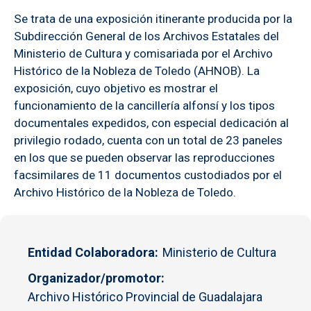
Se trata de una exposición itinerante producida por la
Subdirección General de los Archivos Estatales del
Ministerio de Cultura y comisariada por el Archivo
Histórico de la Nobleza de Toledo (AHNOB). La
exposición, cuyo objetivo es mostrar el
funcionamiento de la cancillería alfonsí y los tipos
documentales expedidos, con especial dedicación al
privilegio rodado, cuenta con un total de 23 paneles
en los que se pueden observar las reproducciones
facsimilares de 11 documentos custodiados por el
Archivo Histórico de la Nobleza de Toledo.
Entidad Colaboradora
Ministerio de Cultura
Organizador/promotor
Archivo Histórico Provincial de Guadalajara