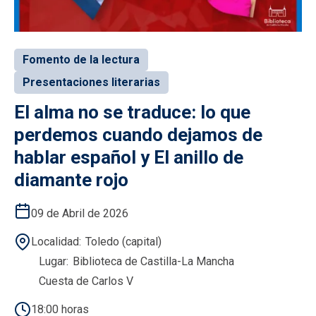
Fomento de la lectura
Presentaciones literarias
El alma no se traduce: lo que
perdemos cuando dejamos de
hablar español y El anillo de
diamante rojo
09 de Abril de 2026
Localidad
Toledo (capital)
Lugar
Biblioteca de Castilla-La Mancha
Cuesta de Carlos V
18:00 horas