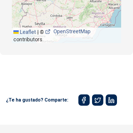
OpenStreetMap
Leaflet
|
©
contributors
¿Te ha gustado? Comparte: