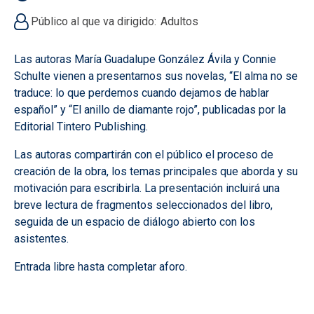
Público al que va dirigido
Adultos
Las autoras María Guadalupe González Ávila y Connie
Schulte vienen a presentarnos sus novelas, “El alma no se
traduce: lo que perdemos cuando dejamos de hablar
español” y “El anillo de diamante rojo”, publicadas por la
Editorial Tintero Publishing.
Las autoras compartirán con el público el proceso de
creación de la obra, los temas principales que aborda y su
motivación para escribirla. La presentación incluirá una
breve lectura de fragmentos seleccionados del libro,
seguida de un espacio de diálogo abierto con los
asistentes.
Entrada libre hasta completar aforo.