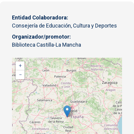
Entidad Colaboradora
Consejería de Educación, Cultura y Deportes
Organizador/promotor
Biblioteca Castilla-La Mancha
+
−