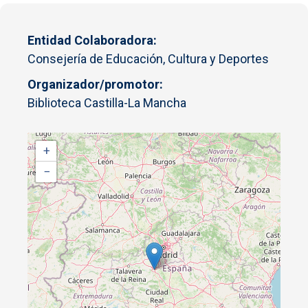
Entidad Colaboradora
Consejería de Educación, Cultura y Deportes
Organizador/promotor
Biblioteca Castilla-La Mancha
+
−