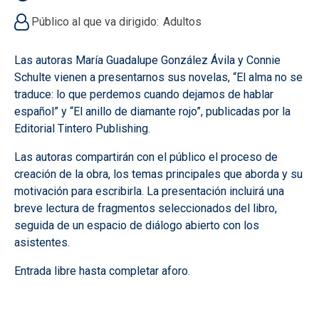
Público al que va dirigido
Adultos
Las autoras María Guadalupe González Ávila y Connie
Schulte vienen a presentarnos sus novelas, “El alma no se
traduce: lo que perdemos cuando dejamos de hablar
español” y “El anillo de diamante rojo”, publicadas por la
Editorial Tintero Publishing.
Las autoras compartirán con el público el proceso de
creación de la obra, los temas principales que aborda y su
motivación para escribirla. La presentación incluirá una
breve lectura de fragmentos seleccionados del libro,
seguida de un espacio de diálogo abierto con los
asistentes.
Entrada libre hasta completar aforo.