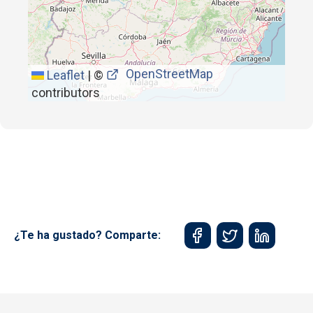
OpenStreetMap
Leaflet
|
©
contributors
¿Te ha gustado? Comparte: