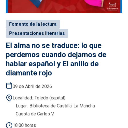
Fomento de la lectura
Presentaciones literarias
El alma no se traduce: lo que
perdemos cuando dejamos de
hablar español y El anillo de
diamante rojo
09 de Abril de 2026
Localidad
Toledo (capital)
Lugar
Biblioteca de Castilla-La Mancha
Cuesta de Carlos V
18:00 horas