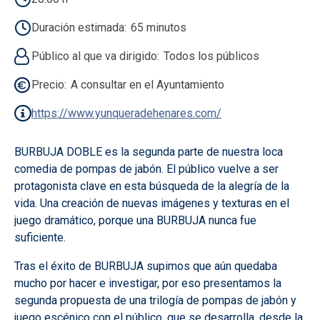
Duración estimada
65 minutos
Público al que va dirigido
Todos los públicos
Precio
A consultar en el Ayuntamiento
https://www.yunqueradehenares.com/
BURBUJA DOBLE es la segunda parte de nuestra loca
comedia de pompas de jabón. El público vuelve a ser
protagonista clave en esta búsqueda de la alegría de la
vida. Una creación de nuevas imágenes y texturas en el
juego dramático, porque una BURBUJA nunca fue
suficiente.
Tras el éxito de BURBUJA supimos que aún quedaba
mucho por hacer e investigar, por eso presentamos la
segunda propuesta de una trilogía de pompas de jabón y
juego escénico con el público, que se desarrolla, desde la