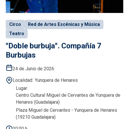
Circo
Red de Artes Escénicas y Música
Teatro
"Doble burbuja". Compañía 7
Burbujas
24 de Junio de 2026
Localidad
Yunquera de Henares
Lugar
Centro Cultural Miguel de Cervantes de Yunquera de
Henares (Guadalajara)
Plaza Miguel de Cervantes - Yunquera de Henares
(19210 Guadalajara)
20:00 h