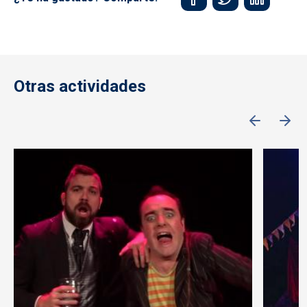
Otras actividades