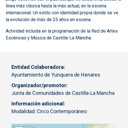
línea más clásica hasta la más actual, en la escena
internacional. Un estilo con identidad propia donde se ve
la evolución de más de 25 años en escena.​
Actividad incluida en la programación de la Red de Artes
Escénicas y Música de Castilla-La Mancha.
Entidad Colaboradora
Ayuntamiento de Yunquera de Henares
Organizador/promotor
Junta de Comunidades de Castilla-La Mancha
Información adicional
Modalidad: Circo Contemporáneo