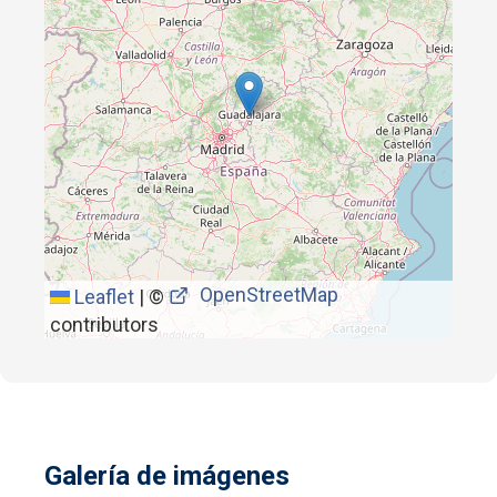
OpenStreetMap
Leaflet
|
©
contributors
Galería de imágenes