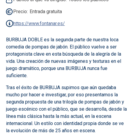
Precio
Entrada gratuita
https://www.fontanar.es/
BURBUJA DOBLE es la segunda parte de nuestra loca
comedia de pompas de jabón. El público vuelve a ser
protagonista clave en esta búsqueda de la alegría de la
vida. Una creación de nuevas imágenes y texturas en el
juego dramático, porque una BURBUJA nunca fue
suficiente.
Tras el éxito de BURBUJA supimos que aún quedaba
mucho por hacer e investigar, por eso presentamos la
segunda propuesta de una trilogía de pompas de jabón y
juego escénico con el público, que se desarrolla, desde la
línea más clásica hasta la más actual, en la escena
internacional. Un estilo con identidad propia donde se ve
la evolución de más de 25 años en escena.​