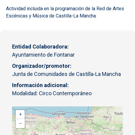
Actividad incluida en la programación de la Red de Artes
Escénicas y Música de Castilla-La Mancha.
Entidad Colaboradora
Ayuntamiento de Fontanar
Organizador/promotor
Junta de Comunidades de Castilla-La Mancha
Información adicional
Modalidad: Circo Contemporáneo
+
−