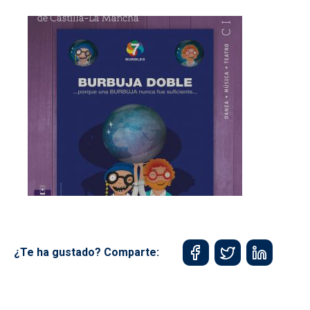
¿Te ha gustado? Comparte: