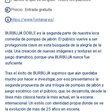
Precio
Entrada gratuita
https://www.fontanar.es/
BURBUJA DOBLE es la segunda parte de nuestra loca
comedia de pompas de jabón. El público vuelve a ser
protagonista clave en esta búsqueda de la alegría de la
vida. Una creación de nuevas imágenes y texturas en el
juego dramático, porque una BURBUJA nunca fue
suficiente.
Tras el éxito de BURBUJA supimos que aún quedaba
mucho por hacer e investigar, por eso presentamos la
segunda propuesta de una trilogía de pompas de jabón y
juego escénico con el público, que se desarrolla, desde la
línea más clásica hasta la más actual, en la escena
internacional. Un estilo con identidad propia donde se ve
la evolución de más de 25 años en escena.​