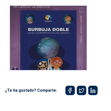
¿Te ha gustado? Comparte: