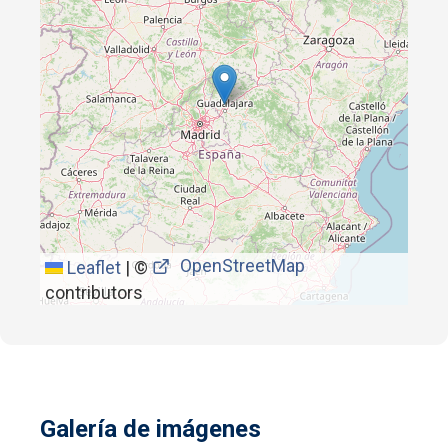
OpenStreetMap
Leaflet
|
©
contributors
Galería de imágenes