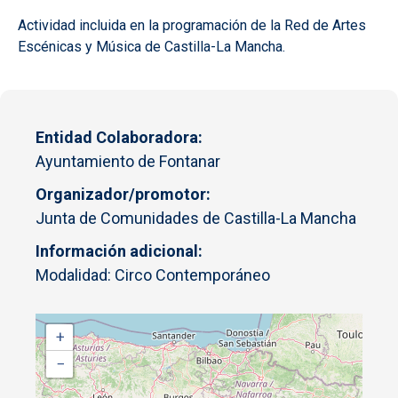
Actividad incluida en la programación de la Red de Artes
Escénicas y Música de Castilla-La Mancha.
Entidad Colaboradora
Ayuntamiento de Fontanar
Organizador/promotor
Junta de Comunidades de Castilla-La Mancha
Información adicional
Modalidad: Circo Contemporáneo
+
−