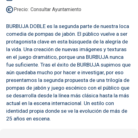
Precio
Consultar Ayuntamiento
BURBUJA DOBLE es la segunda parte de nuestra loca
comedia de pompas de jabón. El público vuelve a ser
protagonista clave en esta búsqueda de la alegría de
la vida. Una creación de nuevas imágenes y texturas
en el juego dramático, porque una BURBUJA nunca
fue suficiente. Tras el éxito de BURBUJA supimos que
aún quedaba mucho por hacer e investigar, por eso
presentamos la segunda propuesta de una trilogía de
pompas de jabón y juego escénico con el público que
se desarrolla desde la línea más clásica hasta la más
actual en la escena internacional. Un estilo con
identidad propia donde se ve la evolución de más de
25 años en escena.