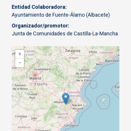
Entidad Colaboradora
Ayuntamiento de Fuente-Álamo (Albacete)
Organizador/promotor
Junta de Comunidades de Castilla-La-Mancha
+
−