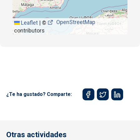
OpenStreetMap
Leaflet
|
©
contributors
¿Te ha gustado? Comparte:
Otras actividades