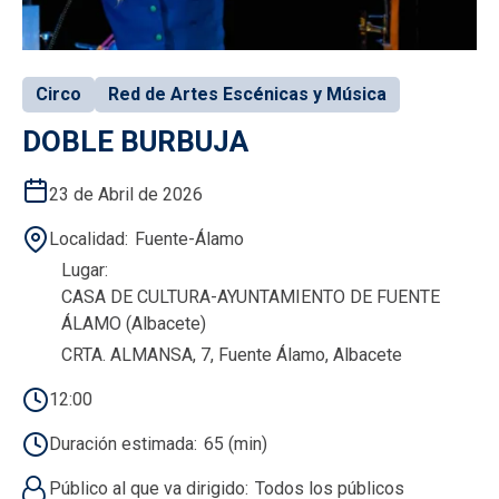
Circo
Red de Artes Escénicas y Música
DOBLE BURBUJA
23 de Abril de 2026
Localidad
Fuente-Álamo
Lugar
CASA DE CULTURA-AYUNTAMIENTO DE FUENTE
ÁLAMO (Albacete)
CRTA. ALMANSA, 7, Fuente Álamo, Albacete
12:00
Duración estimada
65 (min)
Público al que va dirigido
Todos los públicos