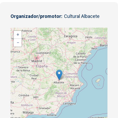
Organizador/promotor
Cultural Albacete
+
−