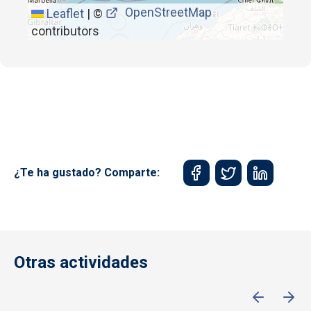
OpenStreetMap
Leaflet
|
©
contributors
¿Te ha gustado? Comparte:
Otras actividades