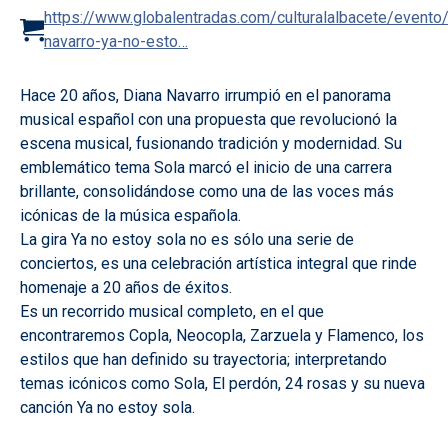
https://www.globalentradas.com/culturalalbacete/evento/
navarro-ya-no-esto…
Hace 20 años, Diana Navarro irrumpió en el panorama
musical español con una propuesta que revolucionó la
escena musical, fusionando tradición y modernidad. Su
emblemático tema Sola marcó el inicio de una carrera
brillante, consolidándose como una de las voces más
icónicas de la música española.
La gira Ya no estoy sola no es sólo una serie de
conciertos, es una celebración artística integral que rinde
homenaje a 20 años de éxitos.
Es un recorrido musical completo, en el que
encontraremos Copla, Neocopla, Zarzuela y Flamenco, los
estilos que han definido su trayectoria; interpretando
temas icónicos como Sola, El perdón, 24 rosas y su nueva
canción Ya no estoy sola.