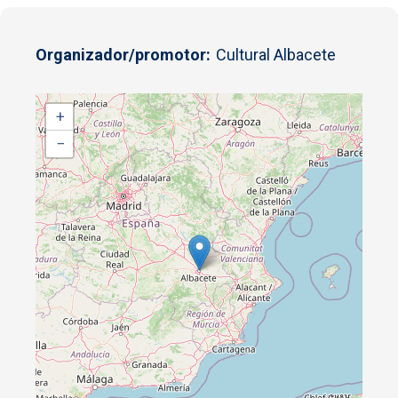
Organizador/promotor
Cultural Albacete
+
−