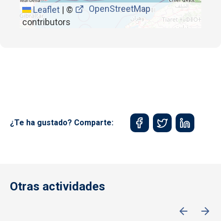
OpenStreetMap
Leaflet
|
©
contributors
¿Te ha gustado? Comparte:
Otras actividades