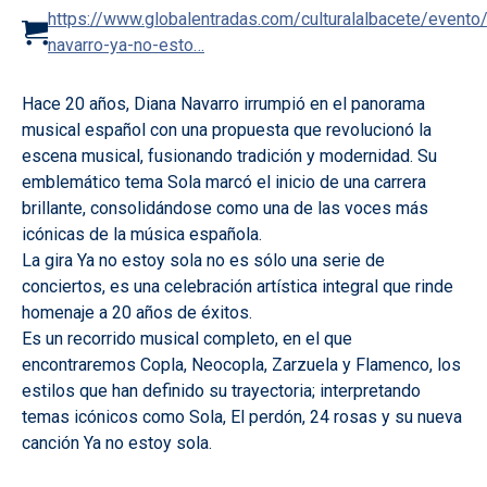
https://www.globalentradas.com/culturalalbacete/evento/
navarro-ya-no-esto…
Hace 20 años, Diana Navarro irrumpió en el panorama
musical español con una propuesta que revolucionó la
escena musical, fusionando tradición y modernidad. Su
emblemático tema Sola marcó el inicio de una carrera
brillante, consolidándose como una de las voces más
icónicas de la música española.
La gira Ya no estoy sola no es sólo una serie de
conciertos, es una celebración artística integral que rinde
homenaje a 20 años de éxitos.
Es un recorrido musical completo, en el que
encontraremos Copla, Neocopla, Zarzuela y Flamenco, los
estilos que han definido su trayectoria; interpretando
temas icónicos como Sola, El perdón, 24 rosas y su nueva
canción Ya no estoy sola.