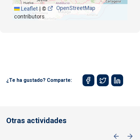
OpenStreetMap
Leaflet
|
©
contributors
¿Te ha gustado? Comparte:
Otras actividades