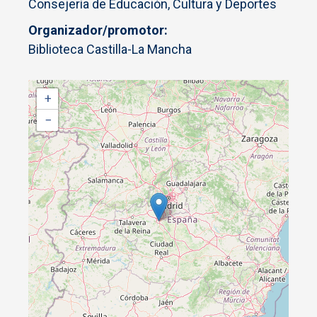
Consejería de Educación, Cultura y Deportes
Organizador/promotor
Biblioteca Castilla-La Mancha
+
−