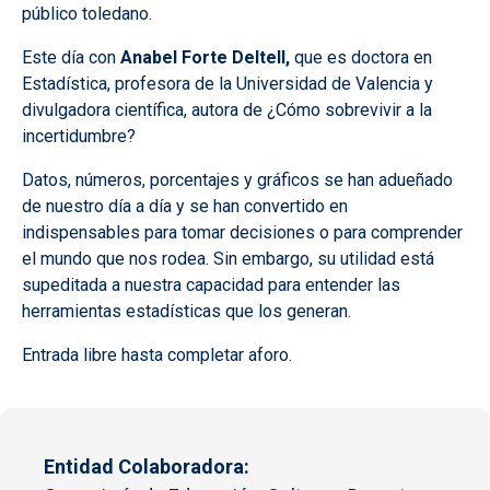
público toledano.
Este día con
Anabel Forte Deltell,
que es doctora en
Estadística, profesora de la Universidad de Valencia y
divulgadora científica, autora de ¿Cómo sobrevivir a la
incertidumbre?
Datos, números, porcentajes y gráficos se han adueñado
de nuestro día a día y se han convertido en
indispensables para tomar decisiones o para comprender
el mundo que nos rodea. Sin embargo, su utilidad está
supeditada a nuestra capacidad para entender las
herramientas estadísticas que los generan.
Entrada libre hasta completar aforo.
Entidad Colaboradora