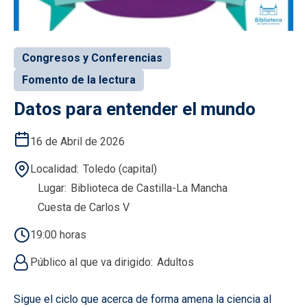
Congresos y Conferencias
Fomento de la lectura
Datos para entender el mundo
16 de Abril de 2026
Localidad
Toledo (capital)
Lugar
Biblioteca de Castilla-La Mancha
Cuesta de Carlos V
19:00 horas
Público al que va dirigido
Adultos
Sigue el ciclo que acerca de forma amena la ciencia al