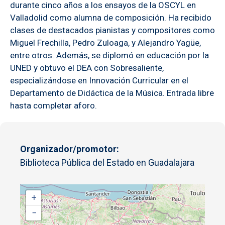
durante cinco años a los ensayos de la OSCYL en
Valladolid como alumna de composición. Ha recibido
clases de destacados pianistas y compositores como
Miguel Frechilla, Pedro Zuloaga, y Alejandro Yagüe,
entre otros. Además, se diplomó en educación por la
UNED y obtuvo el DEA con Sobresaliente,
especializándose en Innovación Curricular en el
Departamento de Didáctica de la Música. Entrada libre
hasta completar aforo.
Organizador/promotor
Biblioteca Pública del Estado en Guadalajara
+
−