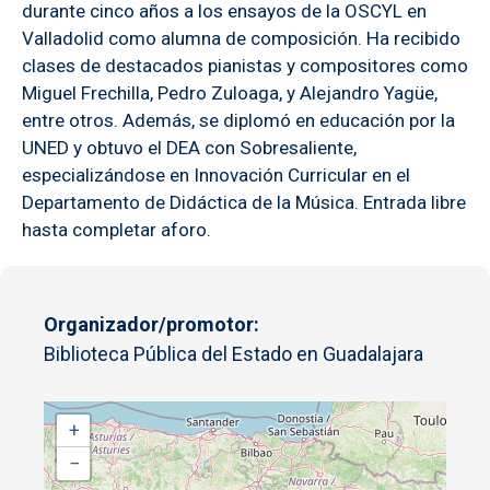
durante cinco años a los ensayos de la OSCYL en
Valladolid como alumna de composición. Ha recibido
clases de destacados pianistas y compositores como
Miguel Frechilla, Pedro Zuloaga, y Alejandro Yagüe,
entre otros. Además, se diplomó en educación por la
UNED y obtuvo el DEA con Sobresaliente,
especializándose en Innovación Curricular en el
Departamento de Didáctica de la Música. Entrada libre
hasta completar aforo.
Organizador/promotor
Biblioteca Pública del Estado en Guadalajara
+
−