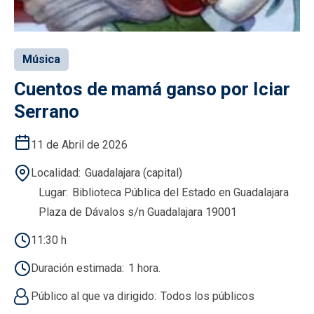
Música
Cuentos de mamá ganso por Iciar
Serrano
11 de Abril de 2026
Localidad
Guadalajara (capital)
Lugar
Biblioteca Pública del Estado en Guadalajara
Plaza de Dávalos s/n Guadalajara 19001
11:30 h
Duración estimada
1 hora.
Público al que va dirigido
Todos los públicos