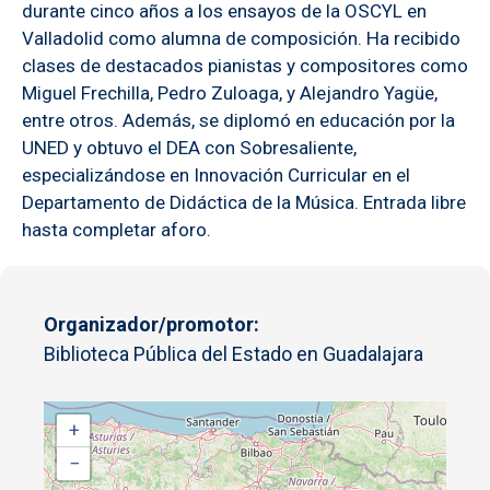
durante cinco años a los ensayos de la OSCYL en
Valladolid como alumna de composición. Ha recibido
clases de destacados pianistas y compositores como
Miguel Frechilla, Pedro Zuloaga, y Alejandro Yagüe,
entre otros. Además, se diplomó en educación por la
UNED y obtuvo el DEA con Sobresaliente,
especializándose en Innovación Curricular en el
Departamento de Didáctica de la Música. Entrada libre
hasta completar aforo.
Organizador/promotor
Biblioteca Pública del Estado en Guadalajara
+
−