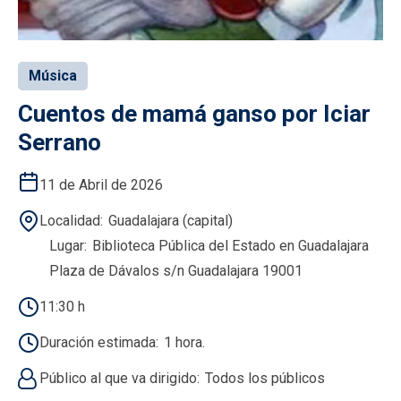
Música
Cuentos de mamá ganso por Iciar
Serrano
11 de Abril de 2026
Localidad
Guadalajara (capital)
Lugar
Biblioteca Pública del Estado en Guadalajara
Plaza de Dávalos s/n Guadalajara 19001
11:30 h
Duración estimada
1 hora.
Público al que va dirigido
Todos los públicos