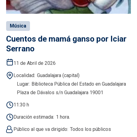
Música
Cuentos de mamá ganso por Iciar
Serrano
11 de Abril de 2026
Localidad
Guadalajara (capital)
Lugar
Biblioteca Pública del Estado en Guadalajara
Plaza de Dávalos s/n Guadalajara 19001
11:30 h
Duración estimada
1 hora.
Público al que va dirigido
Todos los públicos