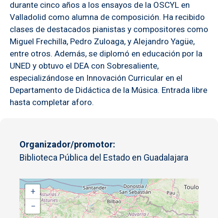
durante cinco años a los ensayos de la OSCYL en
Valladolid como alumna de composición. Ha recibido
clases de destacados pianistas y compositores como
Miguel Frechilla, Pedro Zuloaga, y Alejandro Yagüe,
entre otros. Además, se diplomó en educación por la
UNED y obtuvo el DEA con Sobresaliente,
especializándose en Innovación Curricular en el
Departamento de Didáctica de la Música. Entrada libre
hasta completar aforo.
Organizador/promotor
Biblioteca Pública del Estado en Guadalajara
+
−