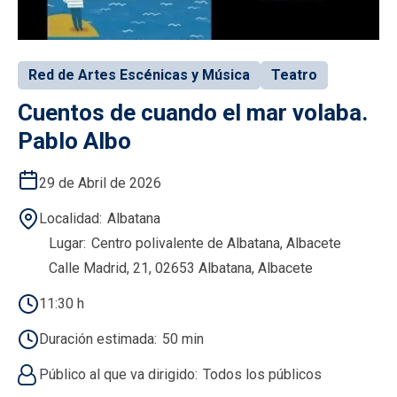
Red de Artes Escénicas y Música
Teatro
Cuentos de cuando el mar volaba.
Pablo Albo
29 de Abril de 2026
Localidad
Albatana
Lugar
Centro polivalente de Albatana, Albacete
Calle Madrid, 21, 02653 Albatana, Albacete
11:30 h
Duración estimada
50 min
Público al que va dirigido
Todos los públicos