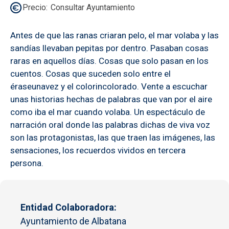
Precio
Consultar Ayuntamiento
Antes de que las ranas criaran pelo, el mar volaba y las
sandías llevaban pepitas por dentro. Pasaban cosas
raras en aquellos días. Cosas que solo pasan en los
cuentos. Cosas que suceden solo entre el
éraseunavez y el colorincolorado. Vente a escuchar
unas historias hechas de palabras que van por el aire
como iba el mar cuando volaba. Un espectáculo de
narración oral donde las palabras dichas de viva voz
son las protagonistas, las que traen las imágenes, las
sensaciones, los recuerdos vividos en tercera
persona.
Entidad Colaboradora
Ayuntamiento de Albatana