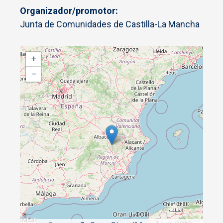
Organizador/promotor
Junta de Comunidades de Castilla-La Mancha
+
−