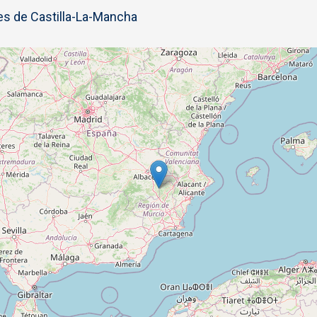
s de Castilla-La-Mancha