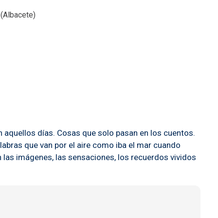
Albacete)
en aquellos días. Cosas que solo pasan en los cuentos.
labras que van por el aire como iba el mar cuando
n las imágenes, las sensaciones, los recuerdos vividos