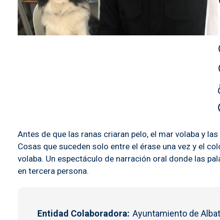
Antes de que las ranas criaran pelo, el mar volaba y l
Cosas que suceden solo entre el érase una vez y el col
volaba. Un espectáculo de narración oral donde las pal
en tercera persona.
Entidad Colaboradora
Ayuntamiento de Albat