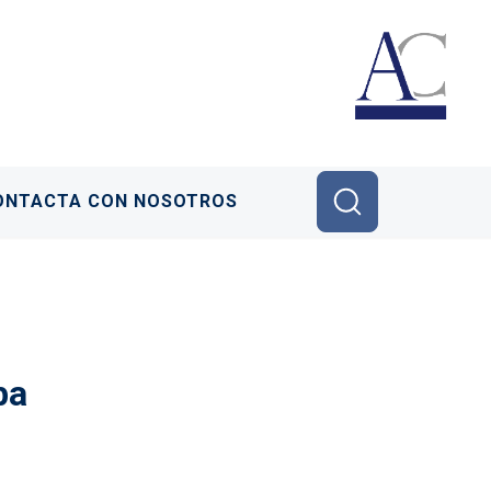
ONTACTA CON NOSOTROS
ba