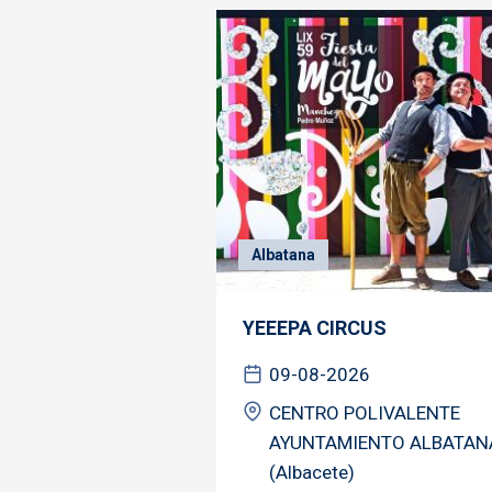
Albatana
YEEEPA CIRCUS
09-08-2026
CENTRO POLIVALENTE
AYUNTAMIENTO ALBATAN
(Albacete)