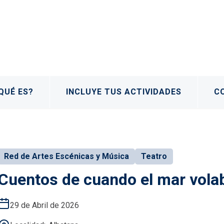
QUÉ ES?
INCLUYE TUS ACTIVIDADES
C
Red de Artes Escénicas y Música
Teatro
Cuentos de cuando el mar vola
29 de Abril de 2026