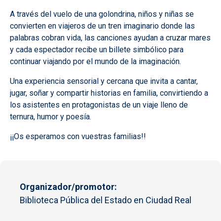
A través del vuelo de una golondrina, niños y niñas se
convierten en viajeros de un tren imaginario donde las
palabras cobran vida, las canciones ayudan a cruzar mares
y cada espectador recibe un billete simbólico para
continuar viajando por el mundo de la imaginación.
Una experiencia sensorial y cercana que invita a cantar,
jugar, soñar y compartir historias en familia, convirtiendo a
los asistentes en protagonistas de un viaje lleno de
ternura, humor y poesía.
¡¡Os esperamos con vuestras familias!!
Organizador/promotor
Biblioteca Pública del Estado en Ciudad Real