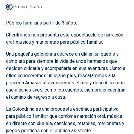
Precio
Gratis.
Público familiar a partir de 3 años.
Cheritrones nos presenta este espectáculo de narración
oral, música y marionetas para público familiar.
Una pequeña golondrina aparece un día en un pueblo y
cambiará para siempre la vida de unos hermanos que
deciden cuidarla y acompañarla en sus aventuras. Junto a
ellos conoceremos un lejano país, rescataremos a la
princesa Amasia, atravesaremos el mar y descubriremos
que algunas aves, como los cuentos, siempre encuentran
el camino de regreso a casa.
La Golondrina es una propuesta escénica participativa
para público familiar que combina narración oral, música
en directo con ukelele, canciones, retahílas, marionetas y
juegos poéticos con el público asistente.