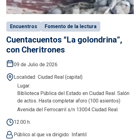
Encuentros
Fomento de la lectura
Cuentacuentos "La golondrina”,
con Cheritrones
09 de Julio de 2026
Localidad
Ciudad Real (capital)
Lugar
Biblioteca Pública del Estado en Ciudad Real. Salón
de actos. Hasta completar aforo (100 asientos)
Avenida del Ferrocarril s/n 13004 Ciudad Real.
12:00 h.
Público al que va dirigido
Infantil