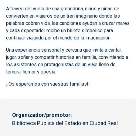
A través del vuelo de una golondrina, niños y niñas se
convierten en viajeros de un tren imaginario donde las
palabras cobran vida, las canciones ayudan a cruzar mares
y cada espectador recibe un billete simbólico para
continuar viajando por el mundo de la imaginación.
Una experiencia sensorial y cercana que invita a cantar,
jugar, soñar y compartir historias en familia, convirtiendo a
los asistentes en protagonistas de un viaje lleno de
ternura, humor y poesía.
¡¡Os esperamos con vuestras familias!!
Organizador/promotor
Biblioteca Pública del Estado en Ciudad Real