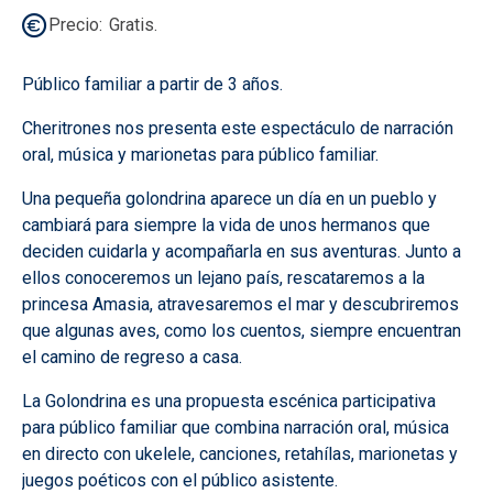
Precio
Gratis.
Público familiar a partir de 3 años.
Cheritrones nos presenta este espectáculo de narración
oral, música y marionetas para público familiar.
Una pequeña golondrina aparece un día en un pueblo y
cambiará para siempre la vida de unos hermanos que
deciden cuidarla y acompañarla en sus aventuras. Junto a
ellos conoceremos un lejano país, rescataremos a la
princesa Amasia, atravesaremos el mar y descubriremos
que algunas aves, como los cuentos, siempre encuentran
el camino de regreso a casa.
La Golondrina es una propuesta escénica participativa
para público familiar que combina narración oral, música
en directo con ukelele, canciones, retahílas, marionetas y
juegos poéticos con el público asistente.