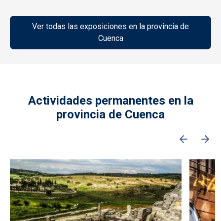
Ver todas las exposiciones en la provincia de
Cuenca
Actividades permanentes en la
provincia de Cuenca