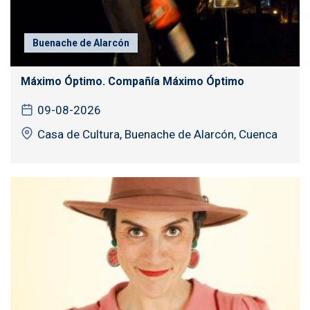
Buenache de Alarcón
Máximo Óptimo. Compañía Máximo Óptimo
09-08-2026
Casa de Cultura, Buenache de Alarcón, Cuenca