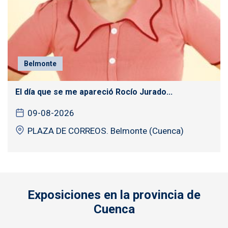
Belmonte
El día que se me apareció Rocío Jurado...
09-08-2026
PLAZA DE CORREOS. Belmonte (Cuenca)
Exposiciones en la provincia de
Cuenca