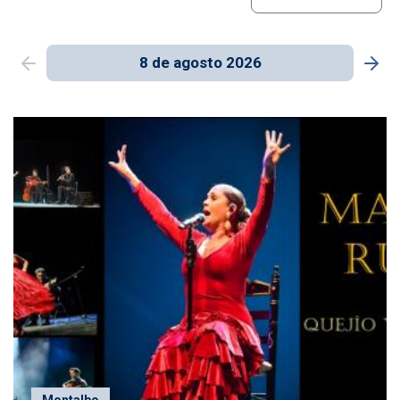
8 de agosto 2026
Montalbo