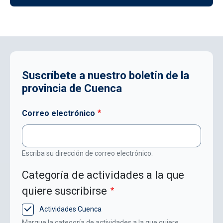
Suscríbete a nuestro boletín de la
provincia de Cuenca
Correo electrónico
Escriba su dirección de correo electrónico.
Categoría de actividades a la que
quiere suscribirse
Actividades Cuenca
Marque la categoría de actividades a la que quiere